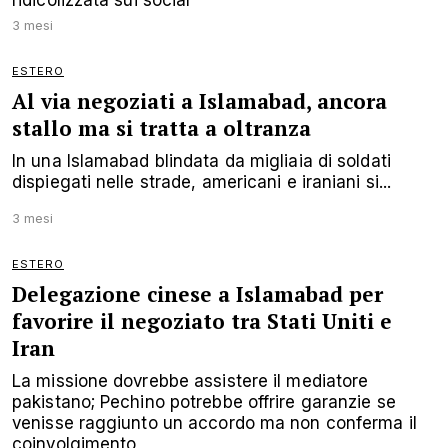
3 mesi
ESTERO
Al via negoziati a Islamabad, ancora
stallo ma si tratta a oltranza
In una Islamabad blindata da migliaia di soldati
dispiegati nelle strade, americani e iraniani si...
3 mesi
ESTERO
Delegazione cinese a Islamabad per
favorire il negoziato tra Stati Uniti e
Iran
La missione dovrebbe assistere il mediatore
pakistano; Pechino potrebbe offrire garanzie se
venisse raggiunto un accordo ma non conferma il
coinvolgimento