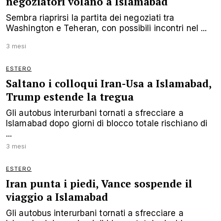
negoziatori volano a Islamabad
Sembra riaprirsi la partita dei negoziati tra
Washington e Teheran, con possibili incontri nel ...
3 mesi
ESTERO
Saltano i colloqui Iran-Usa a Islamabad,
Trump estende la tregua
Gli autobus interurbani tornati a sfrecciare a
Islamabad dopo giorni di blocco totale rischiano di
...
3 mesi
ESTERO
Iran punta i piedi, Vance sospende il
viaggio a Islamabad
Gli autobus interurbani tornati a sfrecciare a