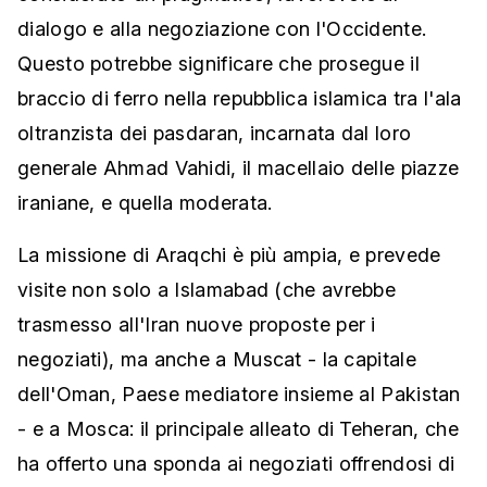
dialogo e alla negoziazione con l'Occidente.
Questo potrebbe significare che prosegue il
braccio di ferro nella repubblica islamica tra l'ala
oltranzista dei pasdaran, incarnata dal loro
generale Ahmad Vahidi, il macellaio delle piazze
iraniane, e quella moderata.
La missione di Araqchi è più ampia, e prevede
visite non solo a Islamabad (che avrebbe
trasmesso all'Iran nuove proposte per i
negoziati), ma anche a Muscat - la capitale
dell'Oman, Paese mediatore insieme al Pakistan
- e a Mosca: il principale alleato di Teheran, che
ha offerto una sponda ai negoziati offrendosi di