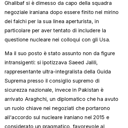
Ghalibaf si è dimesso da capo della squadra
negoziale iraniana dopo essere finito nel mirino
dei falchi per la sua linea aperturista, in
particolare per aver tentato di includere la
questione nucleare nei colloqui con gli Usa.
Ma il suo posto è stato assunto non da figure
intransigenti: si ipotizzava Saeed Jalili,
rappresentante ultra-integralista della Guida
Suprema presso il consiglio supremo di
sicurezza nazionale, invece in Pakistan è
arrivato Araghchi, un diplomatico che ha avuto
un ruolo chiave nei negoziati che portarono
all'accordo sul nucleare iraniano nel 2015 e
considerato un pragmatico, favorevole al