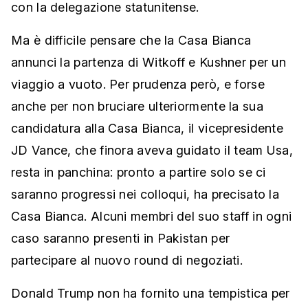
con la delegazione statunitense.
Ma è difficile pensare che la Casa Bianca
annunci la partenza di Witkoff e Kushner per un
viaggio a vuoto. Per prudenza però, e forse
anche per non bruciare ulteriormente la sua
candidatura alla Casa Bianca, il vicepresidente
JD Vance, che finora aveva guidato il team Usa,
resta in panchina: pronto a partire solo se ci
saranno progressi nei colloqui, ha precisato la
Casa Bianca. Alcuni membri del suo staff in ogni
caso saranno presenti in Pakistan per
partecipare al nuovo round di negoziati.
Donald Trump non ha fornito una tempistica per