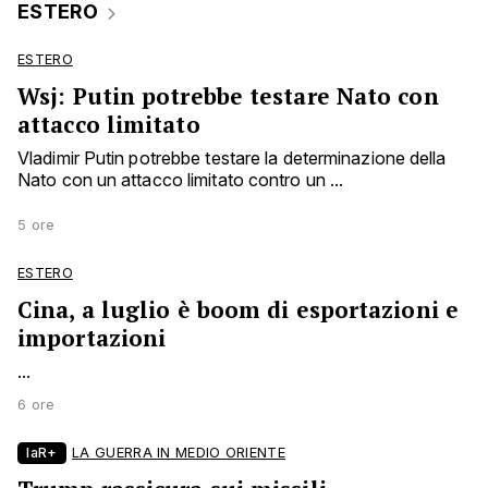
ESTERO
ESTERO
Wsj: Putin potrebbe testare Nato con
attacco limitato
Vladimir Putin potrebbe testare la determinazione della
Nato con un attacco limitato contro un ...
5 ore
ESTERO
Cina, a luglio è boom di esportazioni e
importazioni
...
6 ore
laR+
LA GUERRA IN MEDIO ORIENTE