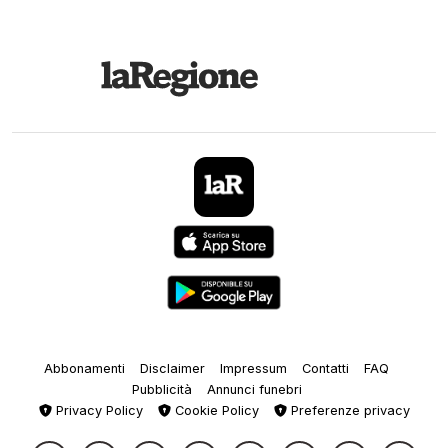
Abbonamenti
Disclaimer
Impressum
Contatti
FAQ
Pubblicità
Annunci funebri
Privacy Policy
Cookie Policy
Preferenze privacy