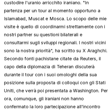
custodire l'uranio arricchito iraniano. "In
partenza per un tour al momento opportuno a
Islamabad, Muscat e Mosca. Lo scopo delle mie
visite è quello di coordinarmi strettamente con i
nostri partner su questioni bilaterali e
consultarmi sugli sviluppi regionali. I nostri vicini
sono la nostra priorità", ha scritto su X Araghchi.
Secondo fonti pachistane citate da Reuters, il
capo della diplomazia di Teheran discuterà
durante il tour con i suoi omologhi della sua
posizione sulla proposta di colloqui con gli Stati
Uniti, che verrà poi presentata a Washington. Per
ora, comunque, gli iraniani non hanno
confermato la loro partecipazione all'incontro