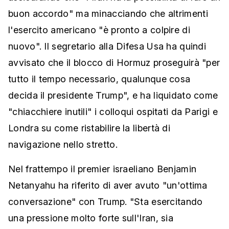
buon accordo" ma minacciando che altrimenti
l'esercito americano "è pronto a colpire di
nuovo". Il segretario alla Difesa Usa ha quindi
avvisato che il blocco di Hormuz proseguirà "per
tutto il tempo necessario, qualunque cosa
decida il presidente Trump", e ha liquidato come
"chiacchiere inutili" i colloqui ospitati da Parigi e
Londra su come ristabilire la libertà di
navigazione nello stretto.
Nel frattempo il premier israeliano Benjamin
Netanyahu ha riferito di aver avuto "un'ottima
conversazione" con Trump. "Sta esercitando
una pressione molto forte sull'Iran, sia