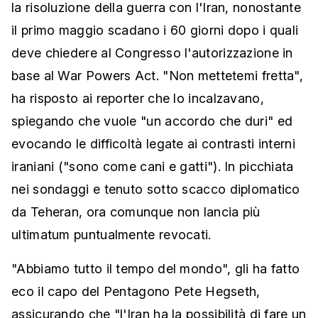
la risoluzione della guerra con l'Iran, nonostante
il primo maggio scadano i 60 giorni dopo i quali
deve chiedere al Congresso l'autorizzazione in
base al War Powers Act. "Non mettetemi fretta",
ha risposto ai reporter che lo incalzavano,
spiegando che vuole "un accordo che duri" ed
evocando le difficoltà legate ai contrasti interni
iraniani ("sono come cani e gatti"). In picchiata
nei sondaggi e tenuto sotto scacco diplomatico
da Teheran, ora comunque non lancia più
ultimatum puntualmente revocati.
"Abbiamo tutto il tempo del mondo", gli ha fatto
eco il capo del Pentagono Pete Hegseth,
assicurando che "l'Iran ha la possibilità di fare un