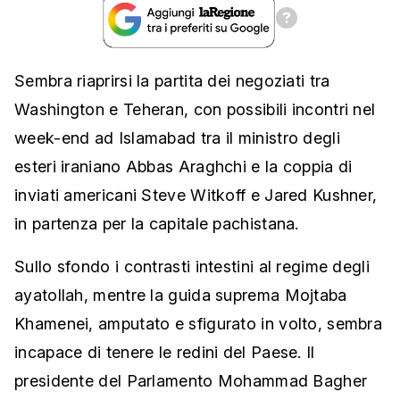
Sembra riaprirsi la partita dei negoziati tra
Washington e Teheran, con possibili incontri nel
week-end ad Islamabad tra il ministro degli
esteri iraniano Abbas Araghchi e la coppia di
inviati americani Steve Witkoff e Jared Kushner,
in partenza per la capitale pachistana.
Sullo sfondo i contrasti intestini al regime degli
ayatollah, mentre la guida suprema Mojtaba
Khamenei, amputato e sfigurato in volto, sembra
incapace di tenere le redini del Paese. Il
presidente del Parlamento Mohammad Bagher