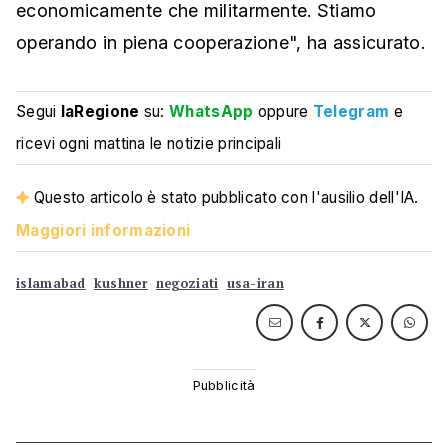
economicamente che militarmente. Stiamo
operando in piena cooperazione", ha assicurato.
Segui
laRegione
su:
WhatsApp
oppure
Telegram
e
ricevi ogni mattina le notizie principali
Questo articolo è stato pubblicato con l'ausilio dell'IA.
Maggiori informazioni
islamabad
kushner
negoziati
usa-iran