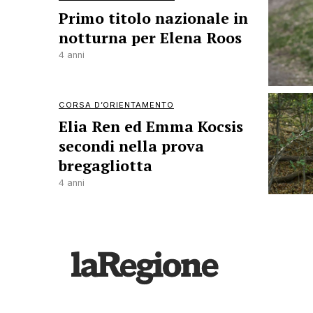
Primo titolo nazionale in
notturna per Elena Roos
4 anni
CORSA D’ORIENTAMENTO
Elia Ren ed Emma Kocsis
secondi nella prova
bregagliotta
4 anni