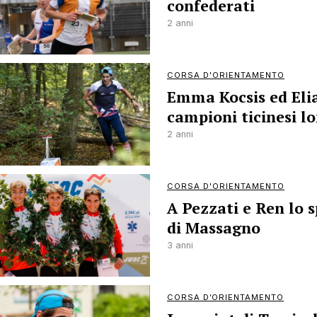
confederati
2 anni
CORSA D'ORIENTAMENTO
Emma Kocsis ed Eli
campioni ticinesi l
2 anni
CORSA D'ORIENTAMENTO
A Pezzati e Ren lo s
di Massagno
3 anni
CORSA D’ORIENTAMENTO