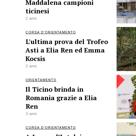
Maddalena campioni
ticinesi
2 anni
CORSA D'ORIENTAMENTO
L'ultima prova del Trofeo
Asti a Elia Ren ed Emma
Kocsis
2 anni
ORIENTAMENTO
Il Ticino brinda in
Romania grazie a Elia
Ren
3 anni
CORSA D'ORIENTAMENTO