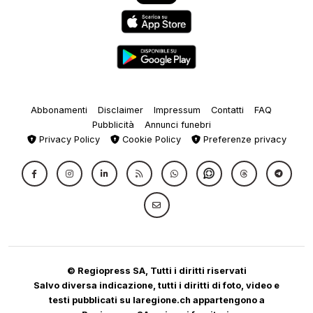
Abbonamenti
Disclaimer
Impressum
Contatti
FAQ
Pubblicità
Annunci funebri
Privacy Policy
Cookie Policy
Preferenze privacy
© Regiopress SA, Tutti i diritti riservati
Salvo diversa indicazione, tutti i diritti di foto, video e
testi pubblicati su laregione.ch appartengono a