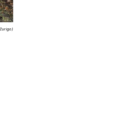
 Zurigo)