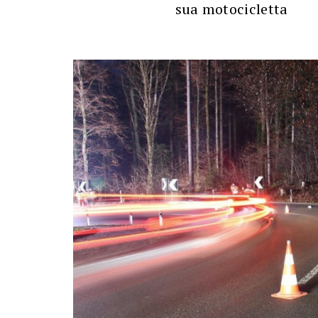
sua motocicletta