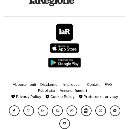
Abbonamenti
Disclaimer
Impressum
Contatti
FAQ
Pubblicità
Annunci funebri
Privacy Policy
Cookie Policy
Preferenze privacy