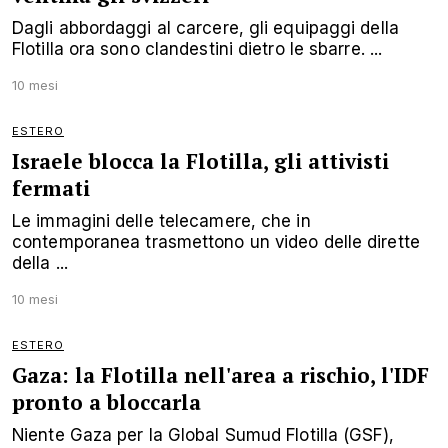
Dagli abbordaggi al carcere, gli equipaggi della
Flotilla ora sono clandestini dietro le sbarre. ...
10 mesi
ESTERO
Israele blocca la Flotilla, gli attivisti
fermati
Le immagini delle telecamere, che in
contemporanea trasmettono un video delle dirette
della ...
10 mesi
ESTERO
Gaza: la Flotilla nell'area a rischio, l'IDF
pronto a bloccarla
Niente Gaza per la Global Sumud Flotilla (GSF),