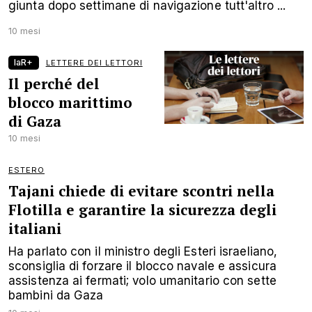
giunta dopo settimane di navigazione tutt'altro ...
10 mesi
laR+
LETTERE DEI LETTORI
Il perché del
blocco marittimo
di Gaza
10 mesi
ESTERO
Tajani chiede di evitare scontri nella
Flotilla e garantire la sicurezza degli
italiani
Ha parlato con il ministro degli Esteri israeliano,
sconsiglia di forzare il blocco navale e assicura
assistenza ai fermati; volo umanitario con sette
bambini da Gaza