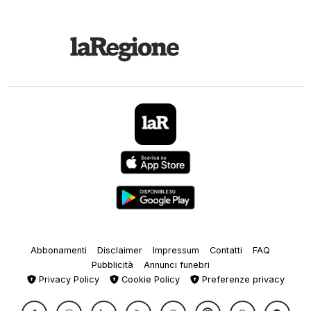
Abbonamenti
Disclaimer
Impressum
Contatti
FAQ
Pubblicità
Annunci funebri
Privacy Policy
Cookie Policy
Preferenze privacy