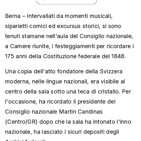
Berna – Intervallati da momenti musicali,
siparietti comici ed excursus storici, si sono
tenuti stamane nell'aula del Consiglio nazionale,
a Camere riunite, i festeggiamenti per ricordare i
175 anni della Costituzione federale del 1848.
Una copia dell'atto fondatore della Svizzera
moderna, nelle lingue nazionali, era visibile al
centro della sala sotto una teca di cristallo. Per
l'occasione, ha ricordato il presidente del
Consiglio nazionale Martin Candinas
(Centro/GR) dopo che la sala ha intonato l'inno
nazionale, ha lasciato i sicuri depositi degli