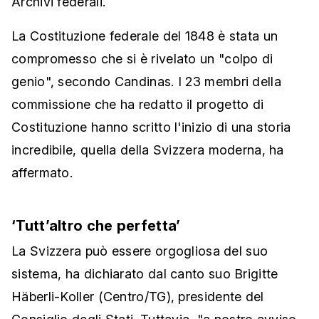
Archivi federali.
La Costituzione federale del 1848 è stata un
compromesso che si è rivelato un "colpo di
genio", secondo Candinas. I 23 membri della
commissione che ha redatto il progetto di
Costituzione hanno scritto l'inizio di una storia
incredibile, quella della Svizzera moderna, ha
affermato.
‘Tutt’altro che perfetta’
La Svizzera può essere orgogliosa del suo
sistema, ha dichiarato dal canto suo Brigitte
Häberli-Koller (Centro/TG), presidente del