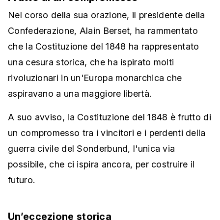
Nel corso della sua orazione, il presidente della
Confederazione, Alain Berset, ha rammentato
che la Costituzione del 1848 ha rappresentato
una cesura storica, che ha ispirato molti
rivoluzionari in un'Europa monarchica che
aspiravano a una maggiore libertà.
A suo avviso, la Costituzione del 1848 è frutto di
un compromesso tra i vincitori e i perdenti della
guerra civile del Sonderbund, l'unica via
possibile, che ci ispira ancora, per costruire il
futuro.
Un’eccezione storica