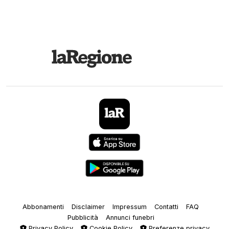
Abbonamenti
Disclaimer
Impressum
Contatti
FAQ
Pubblicità
Annunci funebri
Privacy Policy
Cookie Policy
Preferenze privacy