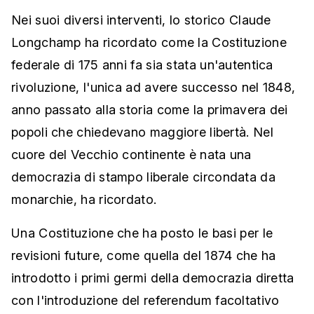
Nei suoi diversi interventi, lo storico Claude
Longchamp ha ricordato come la Costituzione
federale di 175 anni fa sia stata un'autentica
rivoluzione, l'unica ad avere successo nel 1848,
anno passato alla storia come la primavera dei
popoli che chiedevano maggiore libertà. Nel
cuore del Vecchio continente è nata una
democrazia di stampo liberale circondata da
monarchie, ha ricordato.
Una Costituzione che ha posto le basi per le
revisioni future, come quella del 1874 che ha
introdotto i primi germi della democrazia diretta
con l'introduzione del referendum facoltativo