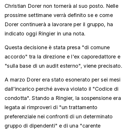
Christian Dorer non tornerà al suo posto. Nelle
prossime settimane verrà definito se e come
Dorer continuerà a lavorare per il gruppo, ha
indicato oggi Ringier in una nota.
Questa decisione è stata presa "di comune
accordo" tra la direzione e l'ex caporedattore e
"sulla base di un audit esterno", viene precisato.
A marzo Dorer era stato esonerato per sei mesi
dall'incarico perché aveva violato il "Codice di
condotta". Stando a Ringier, la sospensione era
legata ai rimproveri di "un trattamento
preferenziale nei confronti di un determinato
gruppo di dipendenti" e di una "carente