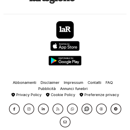
Abbonamenti
Disclaimer
Impressum
Contatti
FAQ
Pubblicità
Annunci funebri
Privacy Policy
Cookie Policy
Preferenze privacy