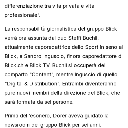
differenziazione tra vita privata e vita
professionale".
La responsabilità giornalistica del gruppo Blick
verrà ora assunta dal duo Steffi Buchli,
attualmente caporedattrice dello Sport in seno al
Blick, e Sandro Inguscio, finora caporedattore di
Blick.ch e Blick TV. Buchli si occuperà del
comparto "Content", mentre Inguscio di quello
"Digital & Distribution". Entrambi diventeranno
pure nuovi membri della direzione del Blick, che
sarà formata da sei persone.
Prima dell'esonero, Dorer aveva guidato la
newsroom del gruppo Blick per sei anni.