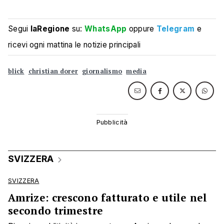
Segui
laRegione
su:
WhatsApp
oppure
Telegram
e
ricevi ogni mattina le notizie principali
blick
christian dorer
giornalismo
media
SVIZZERA
SVIZZERA
Amrize: crescono fatturato e utile nel
secondo trimestre