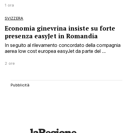
1 ora
SVIZZERA
Economia ginevrina insiste su forte
presenza easyJet in Romandia
In seguito al rilevamento concordato della compagnia
aerea low cost europea easyJet da parte del ...
2 ore