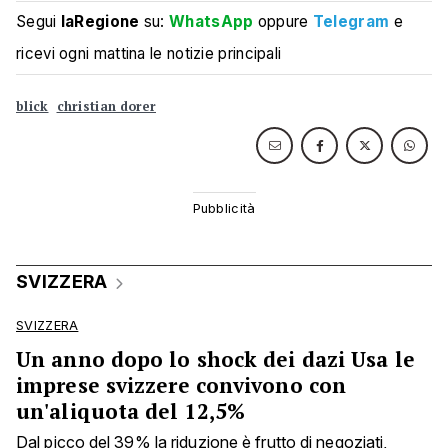
Segui
laRegione
su:
WhatsApp
oppure
Telegram
e
ricevi ogni mattina le notizie principali
blick
christian dorer
SVIZZERA
SVIZZERA
Un anno dopo lo shock dei dazi Usa le
imprese svizzere convivono con
un'aliquota del 12,5%
Dal picco del 39% la riduzione è frutto di negoziati,