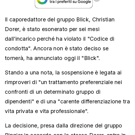
Il caporedattore del gruppo Blick, Christian
Dorer, è stato esonerato per sei mesi
dall’incarico perché ha violato il "Codice di
condotta". Ancora non è stato deciso se
tornerà, ha annunciato oggi il "Blick".
Stando a una nota, la sospensione è legata ai
rimproveri di "un trattamento preferenziale nei
confronti di un determinato gruppo di
dipendenti" e di una "carente differenziazione tra
vita privata e vita professionale".
La decisione, presa dalla direzione del gruppo