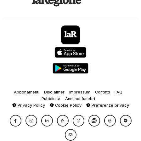
Abbonamenti
Disclaimer
Impressum
Contatti
FAQ
Pubblicità
Annunci funebri
Privacy Policy
Cookie Policy
Preferenze privacy