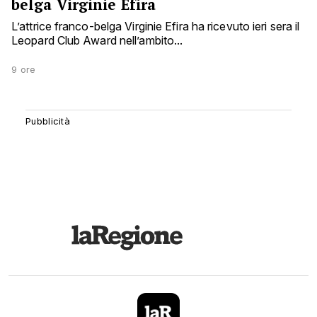
belga Virginie Efira
L’attrice franco-belga Virginie Efira ha ricevuto ieri sera il
Leopard Club Award nell’ambito...
9 ore