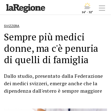
16° - 32°
SVIZZERA
Sempre più medici
donne, ma c'è penuria
di quelli di famiglia
Dallo studio, presentato dalla Federazione
dei medici svizzeri, emerge anche che la
dipendenza dall'estero è sempre maggiore