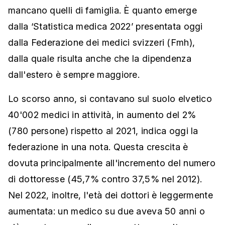
mancano quelli di famiglia. È quanto emerge
dalla ‘Statistica medica 2022’ presentata oggi
dalla Federazione dei medici svizzeri (Fmh),
dalla quale risulta anche che la dipendenza
dall'estero è sempre maggiore.
Lo scorso anno, si contavano sul suolo elvetico
40'002 medici in attività, in aumento del 2%
(780 persone) rispetto al 2021, indica oggi la
federazione in una nota. Questa crescita è
dovuta principalmente all'incremento del numero
di dottoresse (45,7% contro 37,5% nel 2012).
Nel 2022, inoltre, l'età dei dottori è leggermente
aumentata: un medico su due aveva 50 anni o