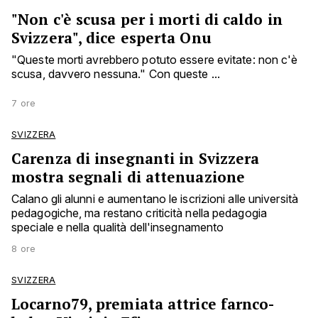
"Non c'è scusa per i morti di caldo in
Svizzera", dice esperta Onu
"Queste morti avrebbero potuto essere evitate: non c'è
scusa, davvero nessuna." Con queste ...
7 ore
SVIZZERA
Carenza di insegnanti in Svizzera
mostra segnali di attenuazione
Calano gli alunni e aumentano le iscrizioni alle università
pedagogiche, ma restano criticità nella pedagogia
speciale e nella qualità dell'insegnamento
8 ore
SVIZZERA
Locarno79, premiata attrice farnco-