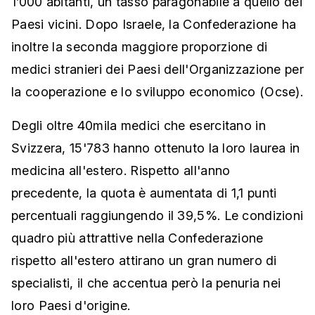
1’000 abitanti, un tasso paragonabile a quello dei
Paesi vicini. Dopo Israele, la Confederazione ha
inoltre la seconda maggiore proporzione di
medici stranieri dei Paesi dell'Organizzazione per
la cooperazione e lo sviluppo economico (Ocse).
Degli oltre 40mila medici che esercitano in
Svizzera, 15'783 hanno ottenuto la loro laurea in
medicina all'estero. Rispetto all'anno
precedente, la quota è aumentata di 1,1 punti
percentuali raggiungendo il 39,5%. Le condizioni
quadro più attrattive nella Confederazione
rispetto all'estero attirano un gran numero di
specialisti, il che accentua però la penuria nei
loro Paesi d'origine.