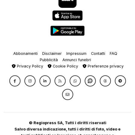
Abbonamenti
Disclaimer
Impressum
Contatti
FAQ
Pubblicità
Annunci funebri
Privacy Policy
Cookie Policy
Preferenze privacy
© Regiopress SA, Tutti i diritti riservati
Salvo diversa indicazione, tutti i diritti di foto, video e