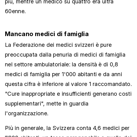
più, mentre un medico su quattro era ultra
60enne.
Mancano medici di famiglia
La Federazione dei medici svizzeri è pure
preoccupata dalla penuria di medici di famiglia
nel settore ambulatoriale: la densità è di 0,8
medici di famiglia per 1'000 abitanti e da anni
questa cifra è inferiore al valore 1 raccomandato.
"Cure inappropriate e insufficienti generano costi
supplementari", mette in guardia
l'organizzazione.
Più in generale, la Svizzera conta 4,6 medici per