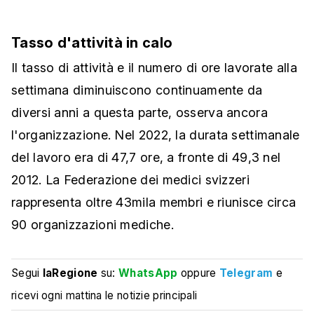
Tasso d'attività in calo
Il tasso di attività e il numero di ore lavorate alla
settimana diminuiscono continuamente da
diversi anni a questa parte, osserva ancora
l'organizzazione. Nel 2022, la durata settimanale
del lavoro era di 47,7 ore, a fronte di 49,3 nel
2012. La Federazione dei medici svizzeri
rappresenta oltre 43mila membri e riunisce circa
90 organizzazioni mediche.
Segui
laRegione
su:
WhatsApp
oppure
Telegram
e
ricevi ogni mattina le notizie principali