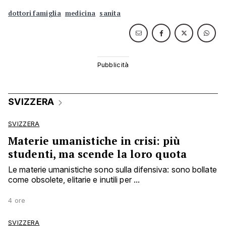
dottori famiglia
medicina
sanita
SVIZZERA
SVIZZERA
Materie umanistiche in crisi: più
studenti, ma scende la loro quota
Le materie umanistiche sono sulla difensiva: sono bollate
come obsolete, elitarie e inutili per ...
4 ore
SVIZZERA