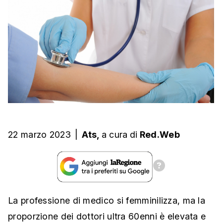
22 marzo 2023
|
Ats,
a cura
di
Red.Web
La professione di medico si femminilizza, ma la
proporzione dei dottori ultra 60enni è elevata e