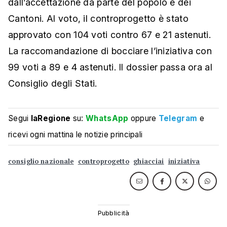
dall’accettazione da parte del popolo e dei
Cantoni. Al voto, il controprogetto è stato
approvato con 104 voti contro 67 e 21 astenuti.
La raccomandazione di bocciare l’iniziativa con
99 voti a 89 e 4 astenuti. Il dossier passa ora al
Consiglio degli Stati.
Segui
laRegione
su:
WhatsApp
oppure
Telegram
e
ricevi ogni mattina le notizie principali
consiglio nazionale
controprogetto
ghiacciai
iniziativa