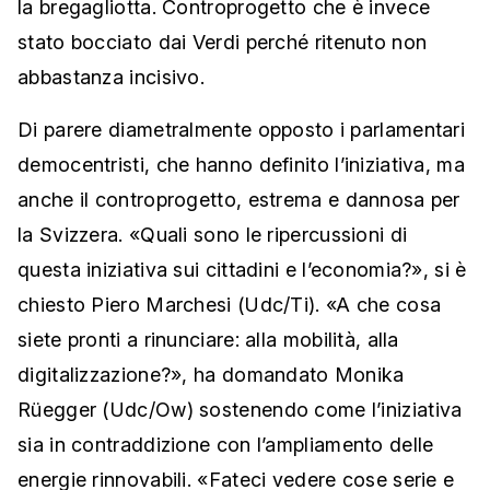
la bregagliotta. Controprogetto che è invece
stato bocciato dai Verdi perché ritenuto non
abbastanza incisivo.
Di parere diametralmente opposto i parlamentari
democentristi, che hanno definito l’iniziativa, ma
anche il controprogetto, estrema e dannosa per
la Svizzera. «Quali sono le ripercussioni di
questa iniziativa sui cittadini e l’economia?», si è
chiesto Piero Marchesi (Udc/Ti). «A che cosa
siete pronti a rinunciare: alla mobilità, alla
digitalizzazione?», ha domandato Monika
Rüegger (Udc/Ow) sostenendo come l’iniziativa
sia in contraddizione con l’ampliamento delle
energie rinnovabili. «Fateci vedere cose serie e