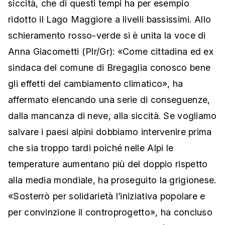
siccità, che di questi tempi ha per esempio
ridotto il Lago Maggiore a livelli bassissimi. Allo
schieramento rosso-verde si è unita la voce di
Anna Giacometti (Plr/Gr): «Come cittadina ed ex
sindaca del comune di Bregaglia conosco bene
gli effetti del cambiamento climatico», ha
affermato elencando una serie di conseguenze,
dalla mancanza di neve, alla siccità. Se vogliamo
salvare i paesi alpini dobbiamo intervenire prima
che sia troppo tardi poiché nelle Alpi le
temperature aumentano più del doppio rispetto
alla media mondiale, ha proseguito la grigionese.
«Sosterrò per solidarietà l’iniziativa popolare e
per convinzione il controprogetto», ha concluso