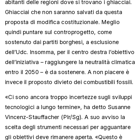
abitanti delle regioni dove si trovano i ghiacciai.
Ghiacciai che non saranno salvati da questa
proposta di modifica costituzionale. Meglio
quindi puntare sul controprogetto, come
sostenuto dai partiti borghesi, a esclusione
dell’Udc. Insomma, per il centro destra l’obiettivo
dell’iniziativa – raggiungere la neutralità climatica
entro il 2050 – è da sostenere. A non piacere è
invece il proposto divieto dei combustibili fossili.
«Ci sono ancora troppo incertezze sugli sviluppi
tecnologici a lungo termine», ha detto Susanne
Vincenz-Stauffacher (Plr/Sg). A suo avviso la
scelta degli strumenti necessari per agguantare
gli obiettivi deve rimanere aperta. «Questo è