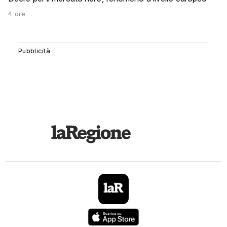
4 ore