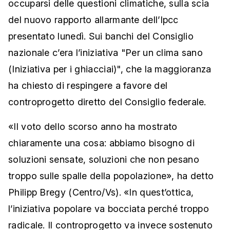
occuparsi delle questioni climatiche, sulla scia
del nuovo rapporto allarmante dell’Ipcc
presentato lunedì. Sui banchi del Consiglio
nazionale c’era l’iniziativa "Per un clima sano
(Iniziativa per i ghiacciai)", che la maggioranza
ha chiesto di respingere a favore del
controprogetto diretto del Consiglio federale.
«Il voto dello scorso anno ha mostrato
chiaramente una cosa: abbiamo bisogno di
soluzioni sensate, soluzioni che non pesano
troppo sulle spalle della popolazione», ha detto
Philipp Bregy (Centro/Vs). «In quest’ottica,
l’iniziativa popolare va bocciata perché troppo
radicale. Il controprogetto va invece sostenuto