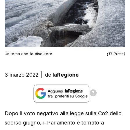
Un tema che fa discutere
(Ti-Press)
3 marzo 2022
|
de
laRegione
Dopo il voto negativo alla legge sulla Co2 dello
scorso giugno, il Parlamento è tornato a