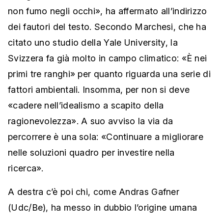
non fumo negli occhi», ha affermato all’indirizzo
dei fautori del testo. Secondo Marchesi, che ha
citato uno studio della Yale University, la
Svizzera fa già molto in campo climatico: «È nei
primi tre ranghi» per quanto riguarda una serie di
fattori ambientali. Insomma, per non si deve
«cadere nell’idealismo a scapito della
ragionevolezza». A suo avviso la via da
percorrere è una sola: «Continuare a migliorare
nelle soluzioni quadro per investire nella
ricerca».
A destra c’è poi chi, come Andras Gafner
(Udc/Be), ha messo in dubbio l’origine umana