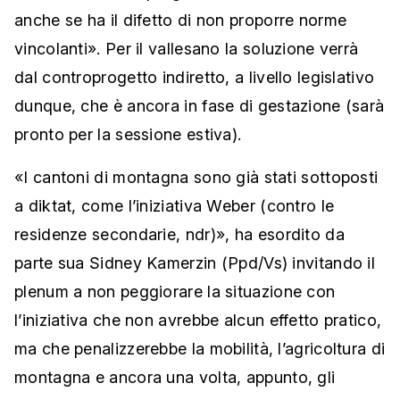
anche se ha il difetto di non proporre norme
vincolanti». Per il vallesano la soluzione verrà
dal controprogetto indiretto, a livello legislativo
dunque, che è ancora in fase di gestazione (sarà
pronto per la sessione estiva).
«I cantoni di montagna sono già stati sottoposti
a diktat, come l’iniziativa Weber (contro le
residenze secondarie, ndr)», ha esordito da
parte sua Sidney Kamerzin (Ppd/Vs) invitando il
plenum a non peggiorare la situazione con
l’iniziativa che non avrebbe alcun effetto pratico,
ma che penalizzerebbe la mobilità, l’agricoltura di
montagna e ancora una volta, appunto, gli