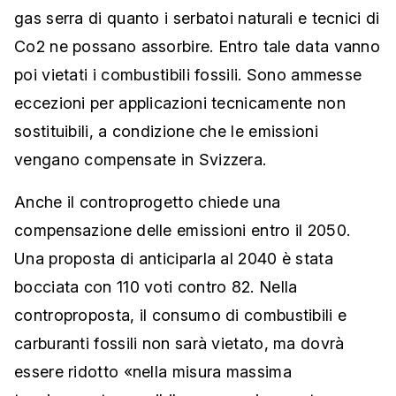
gas serra di quanto i serbatoi naturali e tecnici di
Co2 ne possano assorbire. Entro tale data vanno
poi vietati i combustibili fossili. Sono ammesse
eccezioni per applicazioni tecnicamente non
sostituibili, a condizione che le emissioni
vengano compensate in Svizzera.
Anche il controprogetto chiede una
compensazione delle emissioni entro il 2050.
Una proposta di anticiparla al 2040 è stata
bocciata con 110 voti contro 82. Nella
controproposta, il consumo di combustibili e
carburanti fossili non sarà vietato, ma dovrà
essere ridotto «nella misura massima