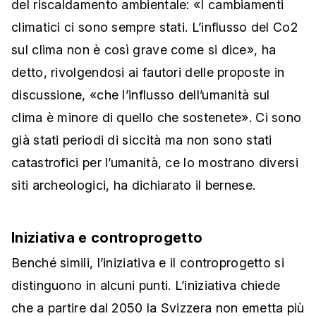
del riscaldamento ambientale: «I cambiamenti
climatici ci sono sempre stati. L’influsso del Co2
sul clima non è così grave come si dice», ha
detto, rivolgendosi ai fautori delle proposte in
discussione, «che l’influsso dell’umanità sul
clima è minore di quello che sostenete». Ci sono
già stati periodi di siccità ma non sono stati
catastrofici per l’umanità, ce lo mostrano diversi
siti archeologici, ha dichiarato il bernese.
Iniziativa e controprogetto
Benché simili, l’iniziativa e il controprogetto si
distinguono in alcuni punti. L’iniziativa chiede
che a partire dal 2050 la Svizzera non emetta più