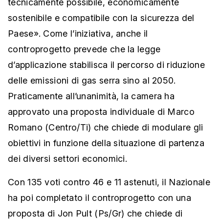
tecnicamente possibile, economicamente
sostenibile e compatibile con la sicurezza del
Paese». Come l’iniziativa, anche il
controprogetto prevede che la legge
d’applicazione stabilisca il percorso di riduzione
delle emissioni di gas serra sino al 2050.
Praticamente all’unanimità, la camera ha
approvato una proposta individuale di Marco
Romano (Centro/Ti) che chiede di modulare gli
obiettivi in funzione della situazione di partenza
dei diversi settori economici.
Con 135 voti contro 46 e 11 astenuti, il Nazionale
ha poi completato il controprogetto con una
proposta di Jon Pult (Ps/Gr) che chiede di