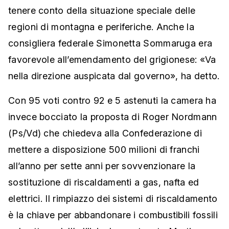
tenere conto della situazione speciale delle
regioni di montagna e periferiche. Anche la
consigliera federale Simonetta Sommaruga era
favorevole all’emendamento del grigionese: «Va
nella direzione auspicata dal governo», ha detto.
Con 95 voti contro 92 e 5 astenuti la camera ha
invece bocciato la proposta di Roger Nordmann
(Ps/Vd) che chiedeva alla Confederazione di
mettere a disposizione 500 milioni di franchi
all’anno per sette anni per sovvenzionare la
sostituzione di riscaldamenti a gas, nafta ed
elettrici. Il rimpiazzo dei sistemi di riscaldamento
è la chiave per abbandonare i combustibili fossili