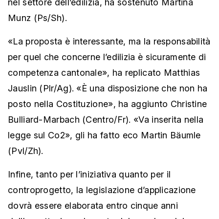
nel settore dell’edilizia, ha sostenuto Martina
Munz (Ps/Sh).
«La proposta è interessante, ma la responsabilità
per quel che concerne l’edilizia è sicuramente di
competenza cantonale», ha replicato Matthias
Jauslin (Plr/Ag). «È una disposizione che non ha
posto nella Costituzione», ha aggiunto Christine
Bulliard-Marbach (Centro/Fr). «Va inserita nella
legge sul Co2», gli ha fatto eco Martin Bäumle
(Pvl/Zh).
Infine, tanto per l’iniziativa quanto per il
controprogetto, la legislazione d’applicazione
dovrà essere elaborata entro cinque anni