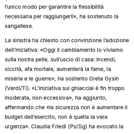
l’unico modo per garantire la flessibilità
necessaria per raggiungerli», ha sostenuto la
sangallese.
La sinistra ha chiesto con convinzione l’adozione
dell’iniziativa: «Oggi il cambiamento lo viviamo
sulla nostra pelle, sull’uscio di casa: incendi,
siccità, afa mortale, aumenterà la fame, la
miseria e le guerre», ha sostento Greta Gysin
(Verdi/Ti). «L’iniziativa sui ghiacciai è fin troppo
moderata, non eccessiva», ha aggiunto,
affermando che «la sicurezza non è aumentare il
budget dell’esercito, non è quella la vera
urgenza». Claudia Friedl (Ps/Sg) ha evocato la