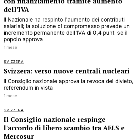
con finanziamento tramite aumento
dell'IVA
Il Nazionale ha respinto l'aumento dei contributi
salariali; la soluzione di compromesso prevede un
incremento permanente dell'IVA di 0,4 punti se il
popolo approva
1 mese
SVIZZERA
Svizzera: verso nuove centrali nucleari
Il Consiglio nazionale approva la revoca del divieto,
referendum in vista
1 mese
SVIZZERA
Il Consiglio nazionale respinge
l'accordo di libero scambio tra AELS e
Mercosur