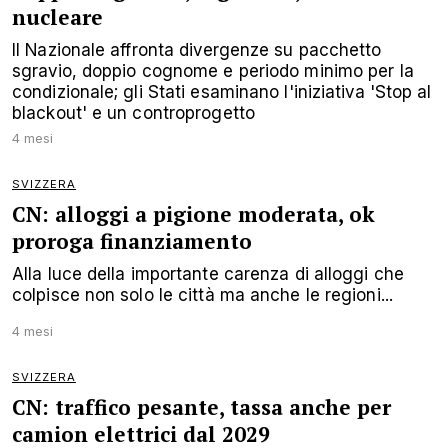
nucleare
Il Nazionale affronta divergenze su pacchetto
sgravio, doppio cognome e periodo minimo per la
condizionale; gli Stati esaminano l'iniziativa 'Stop al
blackout' e un controprogetto
4 mesi
SVIZZERA
CN: alloggi a pigione moderata, ok
proroga finanziamento
Alla luce della importante carenza di alloggi che
colpisce non solo le città ma anche le regioni...
4 mesi
SVIZZERA
CN: traffico pesante, tassa anche per
camion elettrici dal 2029