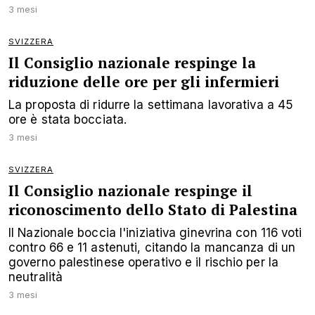
3 mesi
SVIZZERA
Il Consiglio nazionale respinge la
riduzione delle ore per gli infermieri
La proposta di ridurre la settimana lavorativa a 45
ore è stata bocciata.
3 mesi
SVIZZERA
Il Consiglio nazionale respinge il
riconoscimento dello Stato di Palestina
Il Nazionale boccia l'iniziativa ginevrina con 116 voti
contro 66 e 11 astenuti, citando la mancanza di un
governo palestinese operativo e il rischio per la
neutralità
3 mesi