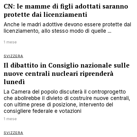
CN: le mamme di figli adottati saranno
protette dai licenziamenti
Anche le madri adottive devono essere protette dal
licenziamento, allo stesso modo di quelle ...
1 mese
SVIZZERA
Il dibattito in Consiglio nazionale sulle
nuove centrali nucleari riprenderà
lunedì
La Camera del popolo discuterà il controprogetto
che abolirebbe il divieto di costruire nuove centrali,
con ultime prese di posizione, intervento del
consigliere federale e votazioni
1 mese
SVIZZERA