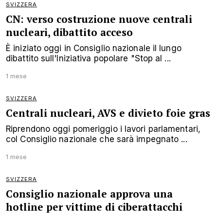
SVIZZERA
CN: verso costruzione nuove centrali
nucleari, dibattito acceso
È iniziato oggi in Consiglio nazionale il lungo
dibattito sull'Iniziativa popolare "Stop al ...
1 mese
SVIZZERA
Centrali nucleari, AVS e divieto foie gras
Riprendono oggi pomeriggio i lavori parlamentari,
col Consiglio nazionale che sarà impegnato ...
1 mese
SVIZZERA
Consiglio nazionale approva una
hotline per vittime di ciberattacchi