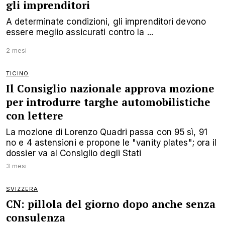
gli imprenditori
A determinate condizioni, gli imprenditori devono
essere meglio assicurati contro la ...
2 mesi
TICINO
Il Consiglio nazionale approva mozione
per introdurre targhe automobilistiche
con lettere
La mozione di Lorenzo Quadri passa con 95 sì, 91
no e 4 astensioni e propone le "vanity plates"; ora il
dossier va al Consiglio degli Stati
3 mesi
SVIZZERA
CN: pillola del giorno dopo anche senza
consulenza