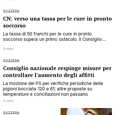
SVIZZERA
CN: verso una tassa per le cure in pronto
soccorso
La tassa di 50 franchi per le cure in pronto
soccorso supera un primo ostacolo. Il Consiglio ...
4 mesi
SVIZZERA
Consiglio nazionale respinge misure per
controllare l'aumento degli affitti
La mozione del PS per verifiche periodiche delle
pigioni bocciata 120 a 61; altre proposte su
temperature e conciliazioni non passano
4 mesi
SVIZZERA