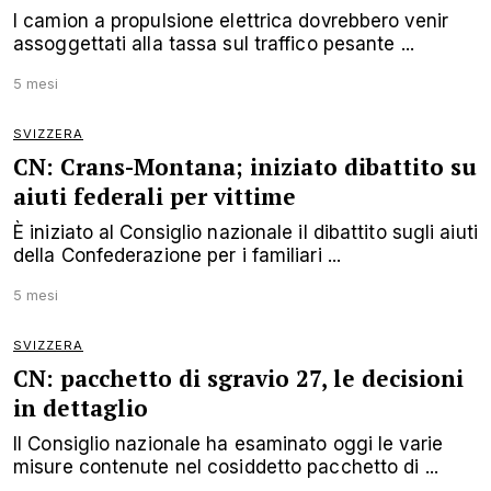
I camion a propulsione elettrica dovrebbero venir
assoggettati alla tassa sul traffico pesante ...
5 mesi
SVIZZERA
CN: Crans-Montana; iniziato dibattito su
aiuti federali per vittime
È iniziato al Consiglio nazionale il dibattito sugli aiuti
della Confederazione per i familiari ...
5 mesi
SVIZZERA
CN: pacchetto di sgravio 27, le decisioni
in dettaglio
Il Consiglio nazionale ha esaminato oggi le varie
misure contenute nel cosiddetto pacchetto di ...