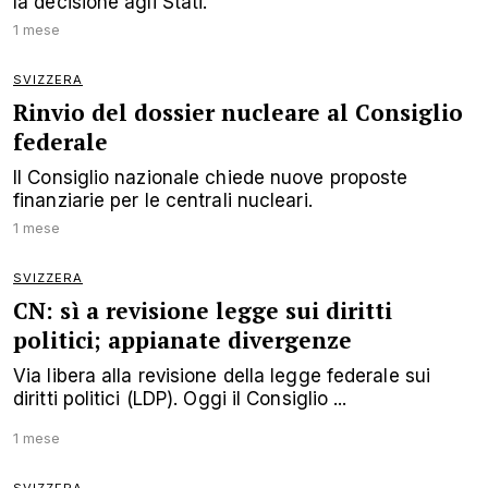
la decisione agli Stati.
1 mese
SVIZZERA
Rinvio del dossier nucleare al Consiglio
federale
Il Consiglio nazionale chiede nuove proposte
finanziarie per le centrali nucleari.
1 mese
SVIZZERA
CN: sì a revisione legge sui diritti
politici; appianate divergenze
Via libera alla revisione della legge federale sui
diritti politici (LDP). Oggi il Consiglio ...
1 mese