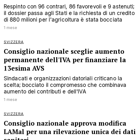
Respinto con 96 contrari, 86 favorevoli e 9 astenuti;
il dossier passa agli Stati e la richiesta di un credito
di 880 milioni per l'agricoltura è stata bocciata
1 mese
SVIZZERA
Consiglio nazionale sceglie aumento
permanente dell'IVA per finanziare la
13esima AVS
Sindacati e organizzazioni datoriali criticano la
scelta; bocciato il compromesso che combinava
aumento dei contributi e dell'IVA
1 mese
SVIZZERA
Consiglio nazionale approva modifica
LAMal per una rilevazione unica dei dati