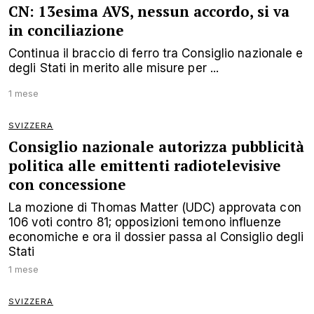
CN: 13esima AVS, nessun accordo, si va
in conciliazione
Continua il braccio di ferro tra Consiglio nazionale e
degli Stati in merito alle misure per ...
1 mese
SVIZZERA
Consiglio nazionale autorizza pubblicità
politica alle emittenti radiotelevisive
con concessione
La mozione di Thomas Matter (UDC) approvata con
106 voti contro 81; opposizioni temono influenze
economiche e ora il dossier passa al Consiglio degli
Stati
1 mese
SVIZZERA