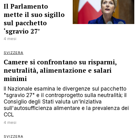
Il Parlamento
mette il suo sigillo
sul pacchetto
‘sgravio 27’
4 mesi
SVIZZERA
Camere si confrontano su risparmi,
neutralità, alimentazione e salari
minimi
Il Nazionale esamina le divergenze sul pacchetto
"sgravio 27" e il controprogetto sulla neutralità; il
Consiglio degli Stati valuta un'iniziativa
sull'autosufficienza alimentare e la prevalenza dei
CCL
4 mesi
SVIZZERA