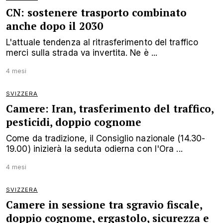
CN: sostenere trasporto combinato
anche dopo il 2030
L'attuale tendenza al ritrasferimento del traffico
merci sulla strada va invertita. Ne è ...
4 mesi
SVIZZERA
Camere: Iran, trasferimento del traffico,
pesticidi, doppio cognome
Come da tradizione, il Consiglio nazionale (14.30-
19.00) inizierà la seduta odierna con l'Ora ...
4 mesi
SVIZZERA
Camere in sessione tra sgravio fiscale,
doppio cognome, ergastolo, sicurezza e