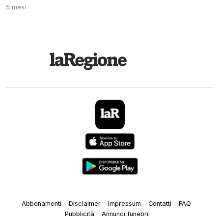
5 mesi
Abbonamenti
Disclaimer
Impressum
Contatti
FAQ
Pubblicità
Annunci funebri