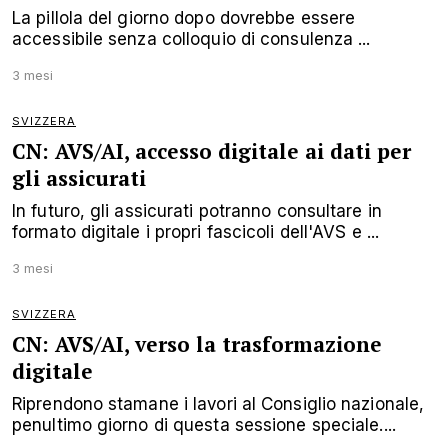
La pillola del giorno dopo dovrebbe essere
accessibile senza colloquio di consulenza ...
3 mesi
SVIZZERA
CN: AVS/AI, accesso digitale ai dati per
gli assicurati
In futuro, gli assicurati potranno consultare in
formato digitale i propri fascicoli dell'AVS e ...
3 mesi
SVIZZERA
CN: AVS/AI, verso la trasformazione
digitale
Riprendono stamane i lavori al Consiglio nazionale,
penultimo giorno di questa sessione speciale....