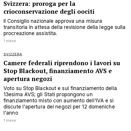
Svizzera: proroga per la
crioconservazione degli oociti
Il Consiglio nazionale approva una misura
transitoria in attesa della revisione della legge sulla
procreazione assistita.
1 mese
SVIZZERA
Camere federali riprendono i lavori su
Stop Blackout, finanziamento AVS e
apertura negozi
Voto su Stop Blackout e sul finanziamento della
13esima AVS; gli Stati propongono un
finanziamento misto con aumento dell'IVA e si
discute l'apertura dei negozi per 12 domeniche
l'anno
1 mese