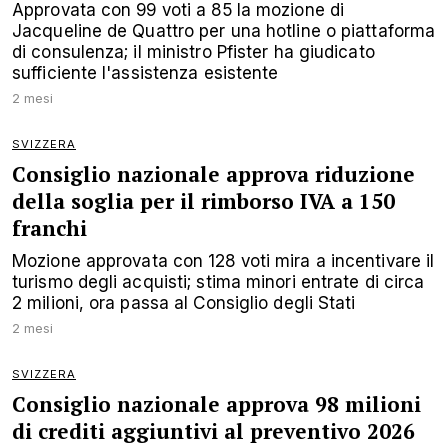
Approvata con 99 voti a 85 la mozione di
Jacqueline de Quattro per una hotline o piattaforma
di consulenza; il ministro Pfister ha giudicato
sufficiente l'assistenza esistente
2 mesi
SVIZZERA
Consiglio nazionale approva riduzione
della soglia per il rimborso IVA a 150
franchi
Mozione approvata con 128 voti mira a incentivare il
turismo degli acquisti; stima minori entrate di circa
2 milioni, ora passa al Consiglio degli Stati
2 mesi
SVIZZERA
Consiglio nazionale approva 98 milioni
di crediti aggiuntivi al preventivo 2026