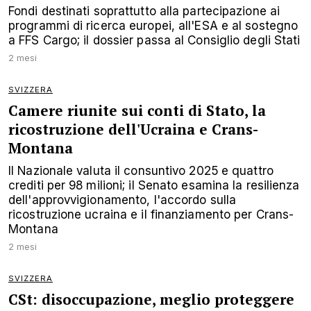
Fondi destinati soprattutto alla partecipazione ai
programmi di ricerca europei, all'ESA e al sostegno
a FFS Cargo; il dossier passa al Consiglio degli Stati
2 mesi
SVIZZERA
Camere riunite sui conti di Stato, la
ricostruzione dell'Ucraina e Crans-
Montana
Il Nazionale valuta il consuntivo 2025 e quattro
crediti per 98 milioni; il Senato esamina la resilienza
dell'approvvigionamento, l'accordo sulla
ricostruzione ucraina e il finanziamento per Crans-
Montana
2 mesi
SVIZZERA
CSt: disoccupazione, meglio proteggere