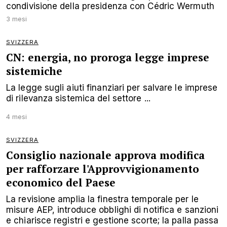
condivisione della presidenza con Cédric Wermuth
3 mesi
SVIZZERA
CN: energia, no proroga legge imprese
sistemiche
La legge sugli aiuti finanziari per salvare le imprese
di rilevanza sistemica del settore ...
4 mesi
SVIZZERA
Consiglio nazionale approva modifica
per rafforzare l'Approvvigionamento
economico del Paese
La revisione amplia la finestra temporale per le
misure AEP, introduce obblighi di notifica e sanzioni
e chiarisce registri e gestione scorte; la palla passa