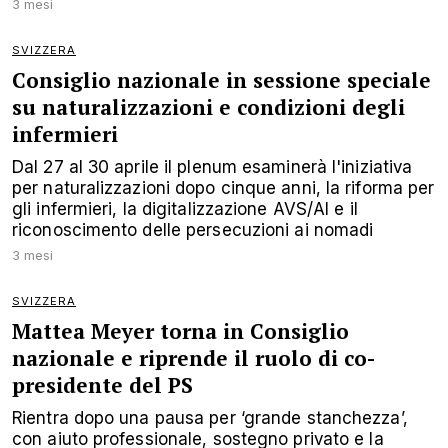
3 mesi
SVIZZERA
Consiglio nazionale in sessione speciale
su naturalizzazioni e condizioni degli
infermieri
Dal 27 al 30 aprile il plenum esaminerà l'iniziativa
per naturalizzazioni dopo cinque anni, la riforma per
gli infermieri, la digitalizzazione AVS/AI e il
riconoscimento delle persecuzioni ai nomadi
3 mesi
SVIZZERA
Mattea Meyer torna in Consiglio
nazionale e riprende il ruolo di co-
presidente del PS
Rientra dopo una pausa per ‘grande stanchezza’,
con aiuto professionale, sostegno privato e la