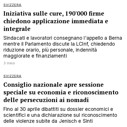
SVIZZERA
Iniziativa sulle cure, 190'000 firme
chiedono applicazione immediata e
integrale
Sindacati e lavoratori consegnano l'appello a Berna
mentre il Parlamento discute la LCInf, chiedendo
riduzione orario, più personale, indennità
maggiorate e finanziamenti
3 mesi
SVIZZERA
Consiglio nazionale apre sessione
speciale su economia e riconoscimento
delle persecuzioni ai nomadi
Fino al 30 aprile dibattiti su dossier economici e
scientifici e una dichiarazione sul riconoscimento
delle violenze subite da Jenisch e Sinti