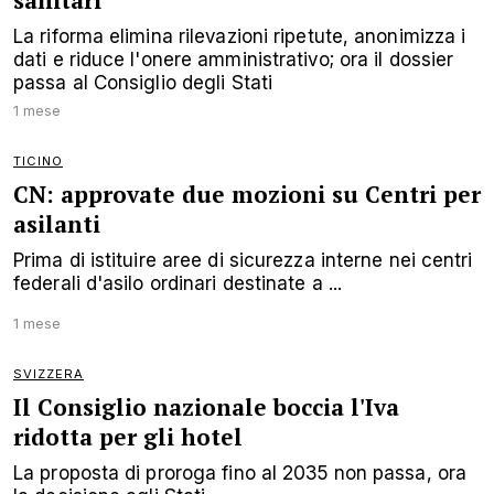
sanitari
La riforma elimina rilevazioni ripetute, anonimizza i
dati e riduce l'onere amministrativo; ora il dossier
passa al Consiglio degli Stati
1 mese
TICINO
CN: approvate due mozioni su Centri per
asilanti
Prima di istituire aree di sicurezza interne nei centri
federali d'asilo ordinari destinate a ...
1 mese
SVIZZERA
Il Consiglio nazionale boccia l'Iva
ridotta per gli hotel
La proposta di proroga fino al 2035 non passa, ora