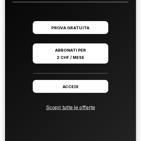
PROVA GRATUITA
ABBONATI PER
2 CHF / MESE
ACCEDI
Scopri tutte le offerte