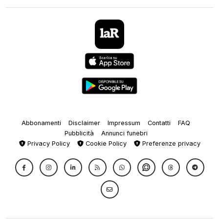
Abbonamenti
Disclaimer
Impressum
Contatti
FAQ
Pubblicità
Annunci funebri
Privacy Policy
Cookie Policy
Preferenze privacy