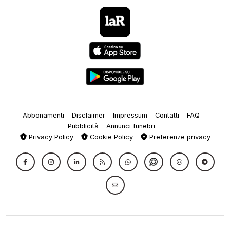
Abbonamenti
Disclaimer
Impressum
Contatti
FAQ
Pubblicità
Annunci funebri
Privacy Policy
Cookie Policy
Preferenze privacy