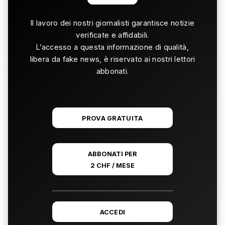
Il lavoro dei nostri giornalisti garantisce notizie
verificate e affidabili.
L’accesso a questa informazione di qualità,
libera da fake news, è riservato ai nostri lettori
abbonati.
PROVA GRATUITA
ABBONATI PER
2 CHF / MESE
ACCEDI