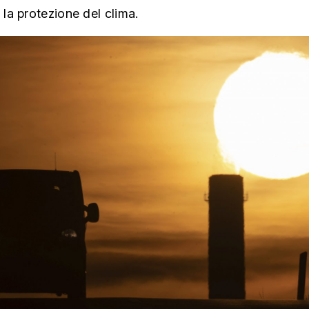
r la protezione del clima.