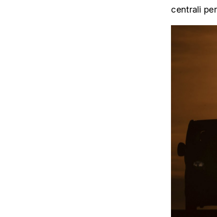
centrali pe