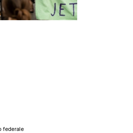
o federale