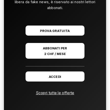
libera da fake news, è riservato ai nostri lettori
abbonati.
PROVA GRATUITA
ABBONATI PER
2 CHF / MESE
ACCEDI
Scopri tutte le offerte