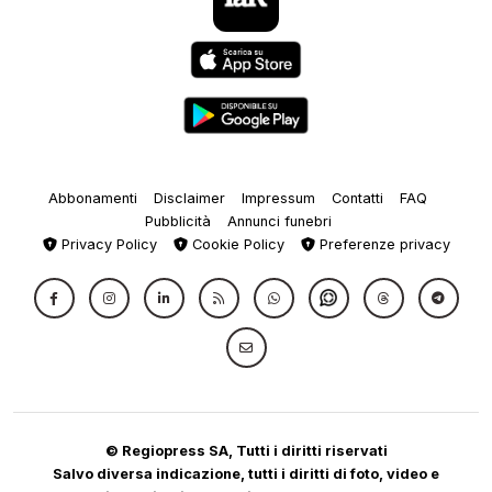
Abbonamenti
Disclaimer
Impressum
Contatti
FAQ
Pubblicità
Annunci funebri
Privacy Policy
Cookie Policy
Preferenze privacy
© Regiopress SA, Tutti i diritti riservati
Salvo diversa indicazione, tutti i diritti di foto, video e