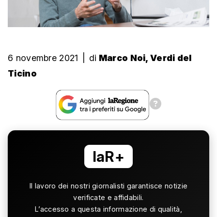
6 novembre 2021
|
di
Marco Noi, Verdi del
Ticino
laR+
Il lavoro dei nostri giornalisti garantisce notizie
verificate e affidabili.
L’accesso a questa informazione di qualità,