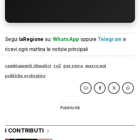
Segui
laRegione
su:
WhatsApp
oppure
Telegram
e
ricevi ogni mattina le notizie principali
cambiamenti climatici
co2
gas serra
marco noi
politiche ecologiste
I CONTRIBUTI