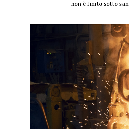
non è finito sotto sa