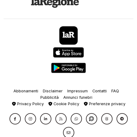
Abbonamenti
Disclaimer
Impressum
Contatti
FAQ
Pubblicità
Annunci funebri
Privacy Policy
Cookie Policy
Preferenze privacy