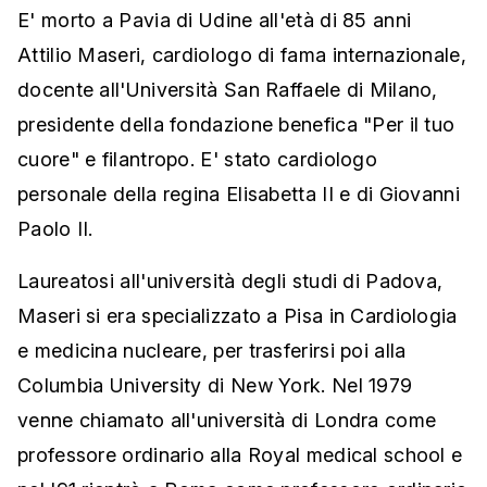
E' morto a Pavia di Udine all'età di 85 anni
Attilio Maseri, cardiologo di fama internazionale,
docente all'Università San Raffaele di Milano,
presidente della fondazione benefica "Per il tuo
cuore" e filantropo. E' stato cardiologo
personale della regina Elisabetta II e di Giovanni
Paolo II.
Laureatosi all'università degli studi di Padova,
Maseri si era specializzato a Pisa in Cardiologia
e medicina nucleare, per trasferirsi poi alla
Columbia University di New York. Nel 1979
venne chiamato all'università di Londra come
professore ordinario alla Royal medical school e