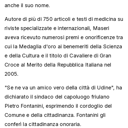
anche il suo nome.
Autore di più di 750 articoli e testi di medicina su
riviste specializzate e internazionali, Maseri
aveva ricevuto numerosi premi e onorificenze tra
cui la Medaglia d'oro ai benemeriti della Scienza
e della Cultura e il titolo di Cavaliere di Gran
Croce al Merito della Repubblica Italiana nel
2005.
"Se ne va un amico vero della città di Udine", ha
dichiarato il sindaco del capoluogo friulano
Pietro Fontanini, esprimendo il cordoglio del
Comune e della cittadinanza. Fontanini gli
conferì la cittadinanza onoraria.