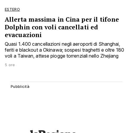
ESTERO
Allerta massima in Cina per il tifone
Dolphin con voli cancellati ed
evacuazioni
Quasi 1.400 cancellazioni negli aeroporti di Shanghai,
feriti e blackout a Okinawa; sospesi traghetti e oltre 180
voli a Taiwan, attese piogge torrenziali nello Zhejiang
5 ore