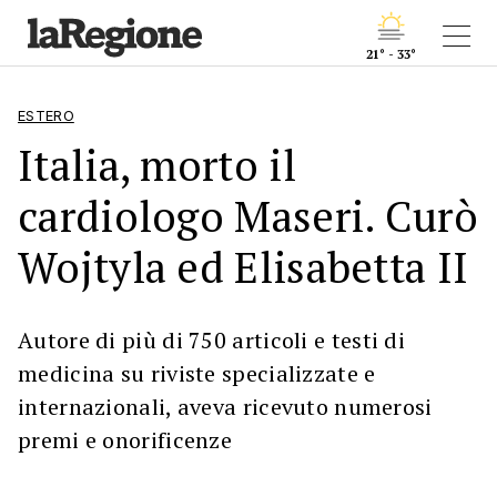
21° - 33°
ESTERO
Italia, morto il
cardiologo Maseri. Curò
Wojtyla ed Elisabetta II
Autore di più di 750 articoli e testi di
medicina su riviste specializzate e
internazionali, aveva ricevuto numerosi
premi e onorificenze