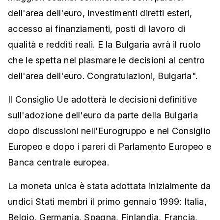
dell'area dell'euro, investimenti diretti esteri,
accesso ai finanziamenti, posti di lavoro di
qualità e redditi reali. E la Bulgaria avrà il ruolo
che le spetta nel plasmare le decisioni al centro
dell'area dell'euro. Congratulazioni, Bulgaria".
Il Consiglio Ue adotterà le decisioni definitive
sull'adozione dell'euro da parte della Bulgaria
dopo discussioni nell'Eurogruppo e nel Consiglio
Europeo e dopo i pareri di Parlamento Europeo e
Banca centrale europea.
La moneta unica è stata adottata inizialmente da
undici Stati membri il primo gennaio 1999: Italia,
Belgio, Germania, Spagna, Finlandia, Francia,