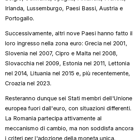
Irlanda, Lussemburgo, Paesi Bassi, Austria e
Portogallo.
Successivamente, altri nove Paesi hanno fatto il
loro ingresso nella zona euro: Grecia nel 2001,
Slovenia nel 2007, Cipro e Malta nel 2008,
Slovacchia nel 2009, Estonia nel 2011, Lettonia
nel 2014, Lituania nel 2015 e, più recentemente,
Croazia nel 2023.
Resteranno dunque sei Stati membri dell'Unione
europea fuori dall'euro, con situazioni differenti.
La Romania partecipa attivamente al
meccanismo di cambio, ma non soddisfa ancora
i criteri per l'adozione della moneta unica.