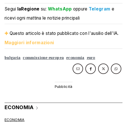
Segui
laRegione
su:
WhatsApp
oppure
Telegram
e
ricevi ogni mattina le notizie principali
Questo articolo è stato pubblicato con l'ausilio dell'IA.
Maggiori informazioni
bulgaria
commissione europea
economia
euro
ECONOMIA
ECONOMIA