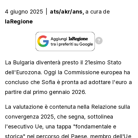
4 giugno 2025
|
ats/akr/ans,
a cura
de
laRegione
La Bulgaria diventerà presto il 21esimo Stato
dell'Eurozona. Oggi la Commissione europea ha
concluso che Sofia è pronta ad adottare l'euro a
partire dal primo gennaio 2026.
La valutazione è contenuta nella Relazione sulla
convergenza 2025, che segna, sottolinea
l'esecutivo Ue, una tappa "fondamentale e
storica" nel percorso del Paese, membro dell'Ue