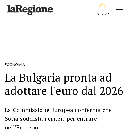
22° - 34°
ECONOMIA
La Bulgaria pronta ad
adottare l'euro dal 2026
La Commissione Europea conferma che
Sofia soddisfa i criteri per entrare
nell'Eurozona