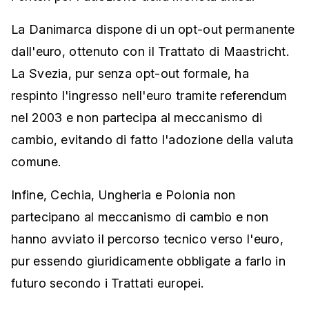
La Danimarca dispone di un opt-out permanente
dall'euro, ottenuto con il Trattato di Maastricht.
La Svezia, pur senza opt-out formale, ha
respinto l'ingresso nell'euro tramite referendum
nel 2003 e non partecipa al meccanismo di
cambio, evitando di fatto l'adozione della valuta
comune.
Infine, Cechia, Ungheria e Polonia non
partecipano al meccanismo di cambio e non
hanno avviato il percorso tecnico verso l'euro,
pur essendo giuridicamente obbligate a farlo in
futuro secondo i Trattati europei.