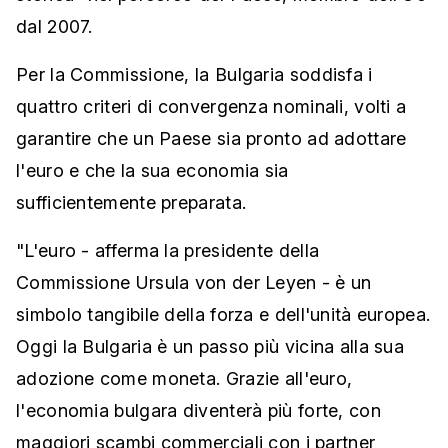
dal 2007.
Per la Commissione, la Bulgaria soddisfa i
quattro criteri di convergenza nominali, volti a
garantire che un Paese sia pronto ad adottare
l'euro e che la sua economia sia
sufficientemente preparata.
"L'euro - afferma la presidente della
Commissione Ursula von der Leyen - è un
simbolo tangibile della forza e dell'unità europea.
Oggi la Bulgaria è un passo più vicina alla sua
adozione come moneta. Grazie all'euro,
l'economia bulgara diventerà più forte, con
maggiori scambi commerciali con i partner