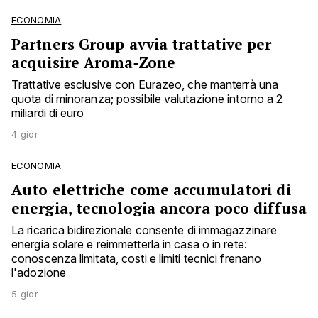
ECONOMIA
Partners Group avvia trattative per
acquisire Aroma‑Zone
Trattative esclusive con Eurazeo, che manterrà una
quota di minoranza; possibile valutazione intorno a 2
miliardi di euro
4 gior
ECONOMIA
Auto elettriche come accumulatori di
energia, tecnologia ancora poco diffusa
La ricarica bidirezionale consente di immagazzinare
energia solare e reimmetterla in casa o in rete:
conoscenza limitata, costi e limiti tecnici frenano
l'adozione
5 gior