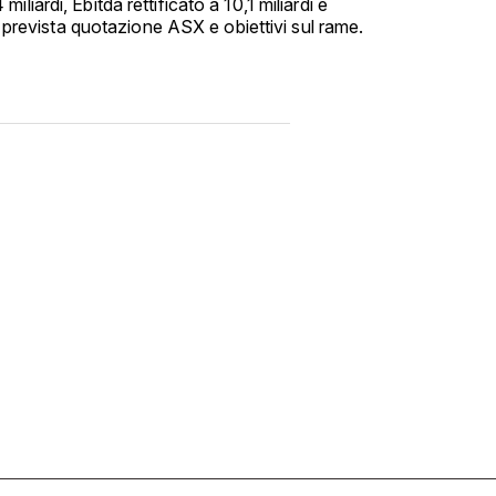
i; prevista quotazione ASX e obiettivi sul rame.