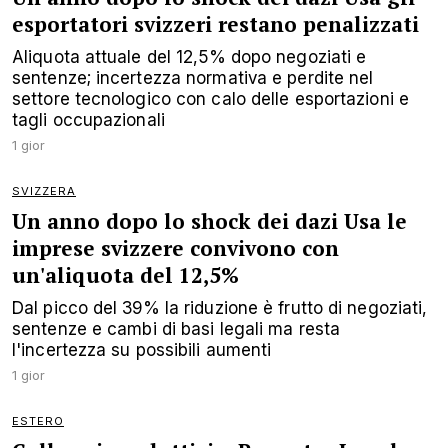
esportatori svizzeri restano penalizzati
Aliquota attuale del 12,5% dopo negoziati e
sentenze; incertezza normativa e perdite nel
settore tecnologico con calo delle esportazioni e
tagli occupazionali
1 gior
SVIZZERA
Un anno dopo lo shock dei dazi Usa le
imprese svizzere convivono con
un'aliquota del 12,5%
Dal picco del 39% la riduzione è frutto di negoziati,
sentenze e cambi di basi legali ma resta
l'incertezza su possibili aumenti
1 gior
ESTERO