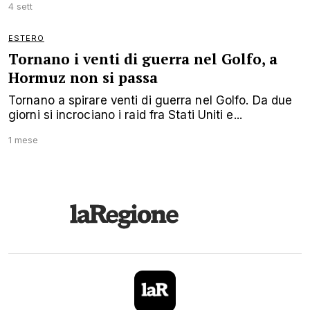
4 sett
ESTERO
Tornano i venti di guerra nel Golfo, a
Hormuz non si passa
Tornano a spirare venti di guerra nel Golfo. Da due
giorni si incrociano i raid fra Stati Uniti e...
1 mese