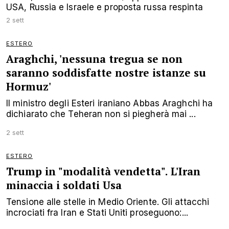
USA, Russia e Israele e proposta russa respinta
2 sett
ESTERO
Araghchi, 'nessuna tregua se non
saranno soddisfatte nostre istanze su
Hormuz'
Il ministro degli Esteri iraniano Abbas Araghchi ha
dichiarato che Teheran non si piegherà mai ...
2 sett
ESTERO
Trump in "modalità vendetta". L'Iran
minaccia i soldati Usa
Tensione alle stelle in Medio Oriente. Gli attacchi
incrociati fra Iran e Stati Uniti proseguono:...