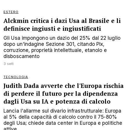
ESTERO
Alckmin critica i dazi Usa al Brasile e li
definisce ingiusti e ingiustificati
Gli Usa impongono un dazio del 25% dal 22 luglio
dopo un'indagine Sezione 301, citando Pix,
corruzione, proprietà intellettuale, etanolo e
disboscamento
3 sett
TECNOLOGIA
Judith Dada avverte che l'Europa rischia
di perdere il futuro per la dipendenza
dagli Usa su IA e potenza di calcolo
Lancia l'allarme sul divario infrastrutturale: Europa
al 5% della capacità di calcolo contro il 75-80%
degli Usa; chiede data center in Europa e politiche
attive