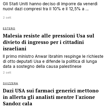
Gli Stati Uniti hanno deciso di imporre da venerdì
nuovi dazi compresi tra il 10% e il 12,5% a ...
2 sett
ESTERO
Malesia resiste alle pressioni Usa sul
divieto di ingresso per i cittadini
israeliani
Il primo ministro Anwar Ibrahim respinge le richieste
di otto deputati Usa e difende la politica di lunga
data a sostegno della causa palestinese
2 sett
SVIZZERA
Dazi USA sui farmaci generici mettono
in allerta gli analisti mentre l'azione
Sandoz cala