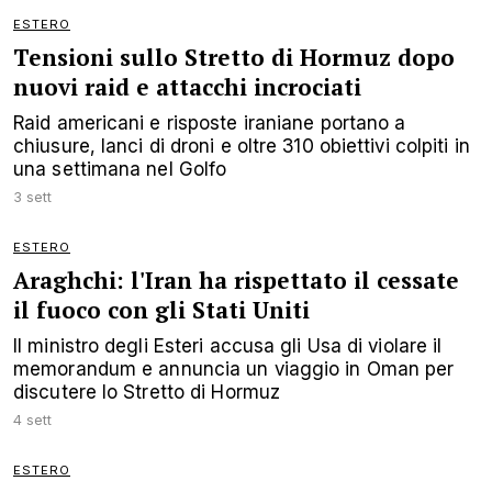
ESTERO
Tensioni sullo Stretto di Hormuz dopo
nuovi raid e attacchi incrociati
Raid americani e risposte iraniane portano a
chiusure, lanci di droni e oltre 310 obiettivi colpiti in
una settimana nel Golfo
3 sett
ESTERO
Araghchi: l'Iran ha rispettato il cessate
il fuoco con gli Stati Uniti
Il ministro degli Esteri accusa gli Usa di violare il
memorandum e annuncia un viaggio in Oman per
discutere lo Stretto di Hormuz
4 sett
ESTERO