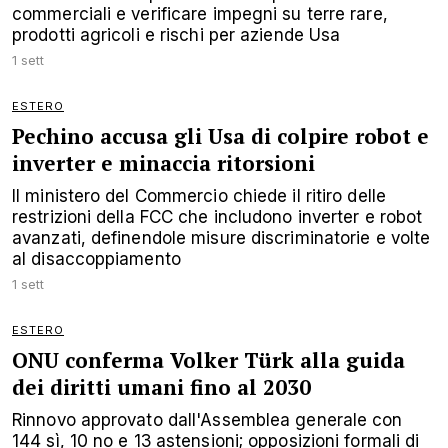
commerciali e verificare impegni su terre rare,
prodotti agricoli e rischi per aziende Usa
1 sett
ESTERO
Pechino accusa gli Usa di colpire robot e
inverter e minaccia ritorsioni
Il ministero del Commercio chiede il ritiro delle
restrizioni della FCC che includono inverter e robot
avanzati, definendole misure discriminatorie e volte
al disaccoppiamento
1 sett
ESTERO
ONU conferma Volker Türk alla guida
dei diritti umani fino al 2030
Rinnovo approvato dall'Assemblea generale con
144 sì, 10 no e 13 astensioni; opposizioni formali di