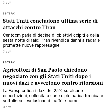
3 sett
ESTERO
Stati Uniti concludono ultima serie di
attacchi contro l'Iran
Centcom parla di decine di obiettivi colpiti e della
sesta notte di raid; l'Iran rivendica danni a radar e
promette nuove rappresaglie
3 sett
ESTERO
Agricoltori di San Paolo chiedono
negoziato con gli Stati Uniti dopo i
nuovi dazi e avvertono contro ritorsioni
La Faesp critica i dazi del 25% su alcune
esportazioni, sollecita azione diplomatica tecnica e
sottolinea l'esclusione di caffè e carne
3 sett