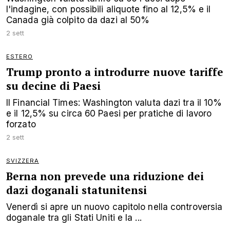
l'indagine, con possibili aliquote fino al 12,5% e il
Canada già colpito da dazi al 50%
2 sett
ESTERO
Trump pronto a introdurre nuove tariffe
su decine di Paesi
Il Financial Times: Washington valuta dazi tra il 10%
e il 12,5% su circa 60 Paesi per pratiche di lavoro
forzato
2 sett
SVIZZERA
Berna non prevede una riduzione dei
dazi doganali statunitensi
Venerdì si apre un nuovo capitolo nella controversia
doganale tra gli Stati Uniti e la ...