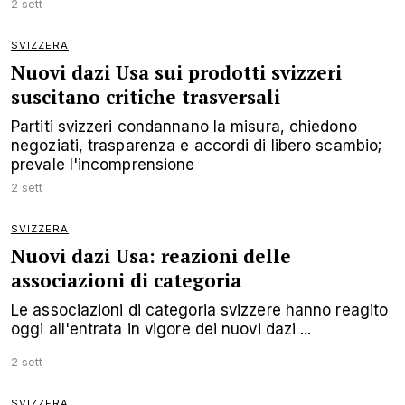
2 sett
SVIZZERA
Nuovi dazi Usa sui prodotti svizzeri
suscitano critiche trasversali
Partiti svizzeri condannano la misura, chiedono
negoziati, trasparenza e accordi di libero scambio;
prevale l'incomprensione
2 sett
SVIZZERA
Nuovi dazi Usa: reazioni delle
associazioni di categoria
Le associazioni di categoria svizzere hanno reagito
oggi all'entrata in vigore dei nuovi dazi ...
2 sett
SVIZZERA