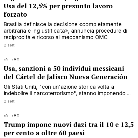
Usa del 12,5% per presunto lavoro
forzato
Brasilia definisce la decisione «completamente
arbitraria e ingiustificata», annuncia procedure di
reciprocità e ricorso al meccanismo OMC
2 sett
ESTERO
Usa, sanzioni a 50 individui messicani
del Cártel de Jalisco Nueva Generación
Gli Stati Uniti, "con un'azione storica volta a
indebolire il narcoterrorismo", stanno imponendo ...
2 sett
ESTERO
Trump impone nuovi dazi tra il 10 e 12,5
per cento a oltre 60 paesi