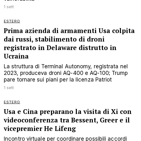
1 sett
ESTERO
Prima azienda di armamenti Usa colpita
dai russi, stabilimento di droni
registrato in Delaware distrutto in
Ucraina
La struttura di Terminal Autonomy, registrata nel
2023, produceva droni AQ-400 e AQ-100; Trump
pare tornare sui piani per la licenza Patriot
1 sett
ESTERO
Usa e Cina preparano la visita di Xi con
videoconferenza tra Bessent, Greer e il
vicepremier He Lifeng
Incontro virtuale per coordinare possibili accordi