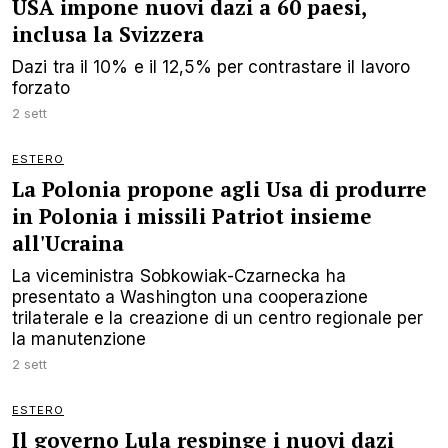
USA impone nuovi dazi a 60 paesi,
inclusa la Svizzera
Dazi tra il 10% e il 12,5% per contrastare il lavoro
forzato
2 sett
ESTERO
La Polonia propone agli Usa di produrre
in Polonia i missili Patriot insieme
all'Ucraina
La viceministra Sobkowiak-Czarnecka ha
presentato a Washington una cooperazione
trilaterale e la creazione di un centro regionale per
la manutenzione
2 sett
ESTERO
Il governo Lula respinge i nuovi dazi