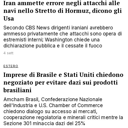
Iran ammette errore negli attacchi alle
navi nello Stretto di Hormuz, dicono gli
Usa
Secondo CBS News dirigenti iraniani avrebbero
ammesso privatamente che attacchi sono opera di
estremisti interni; Washington chiede una
dichiarazione pubblica e il cessate il fuoco
4 sett
ESTERO
Imprese di Brasile e Stati Uniti chiedono
negoziato per evitare dazi sui prodotti
brasiliani
Amcham Brasil, Confederazione Nazionale
dell'Industria e U.S. Chamber of Commerce
chiedono dialogo su accesso ai mercati,
cooperazione regolatoria e minerali critici mentre la
Sezione 301 minaccia dazi del 25%