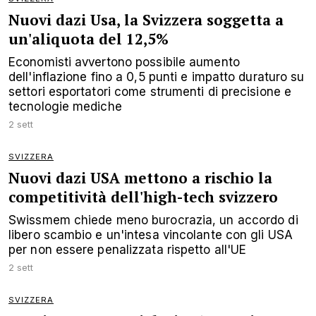
Nuovi dazi Usa, la Svizzera soggetta a
un'aliquota del 12,5%
Economisti avvertono possibile aumento
dell'inflazione fino a 0,5 punti e impatto duraturo su
settori esportatori come strumenti di precisione e
tecnologie mediche
2 sett
SVIZZERA
Nuovi dazi USA mettono a rischio la
competitività dell'high-tech svizzero
Swissmem chiede meno burocrazia, un accordo di
libero scambio e un'intesa vincolante con gli USA
per non essere penalizzata rispetto all'UE
2 sett
SVIZZERA