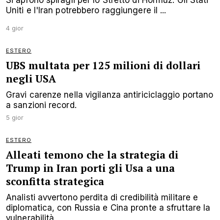
Uniti e l'Iran potrebbero raggiungere il ...
4 gior
ESTERO
UBS multata per 125 milioni di dollari
negli USA
Gravi carenze nella vigilanza antiriciclaggio portano
a sanzioni record.
5 gior
ESTERO
Alleati temono che la strategia di
Trump in Iran porti gli Usa a una
sconfitta strategica
Analisti avvertono perdita di credibilità militare e
diplomatica, con Russia e Cina pronte a sfruttare la
vulnerabilità