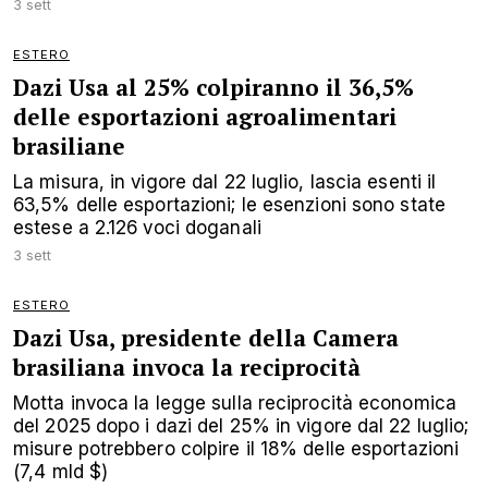
3 sett
ESTERO
Dazi Usa al 25% colpiranno il 36,5%
delle esportazioni agroalimentari
brasiliane
La misura, in vigore dal 22 luglio, lascia esenti il
63,5% delle esportazioni; le esenzioni sono state
estese a 2.126 voci doganali
3 sett
ESTERO
Dazi Usa, presidente della Camera
brasiliana invoca la reciprocità
Motta invoca la legge sulla reciprocità economica
del 2025 dopo i dazi del 25% in vigore dal 22 luglio;
misure potrebbero colpire il 18% delle esportazioni
(7,4 mld $)