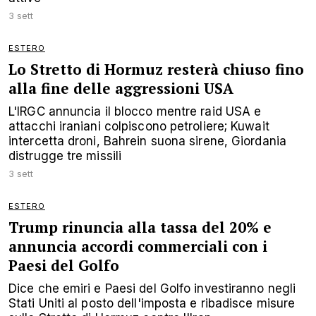
3 sett
ESTERO
Lo Stretto di Hormuz resterà chiuso fino
alla fine delle aggressioni USA
L'IRGC annuncia il blocco mentre raid USA e
attacchi iraniani colpiscono petroliere; Kuwait
intercetta droni, Bahrein suona sirene, Giordania
distrugge tre missili
3 sett
ESTERO
Trump rinuncia alla tassa del 20% e
annuncia accordi commerciali con i
Paesi del Golfo
Dice che emiri e Paesi del Golfo investiranno negli
Stati Uniti al posto dell'imposta e ribadisce misure