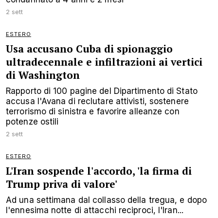
2 sett
ESTERO
Usa accusano Cuba di spionaggio
ultradecennale e infiltrazioni ai vertici
di Washington
Rapporto di 100 pagine del Dipartimento di Stato
accusa l'Avana di reclutare attivisti, sostenere
terrorismo di sinistra e favorire alleanze con
potenze ostili
2 sett
ESTERO
L'Iran sospende l'accordo, 'la firma di
Trump priva di valore'
Ad una settimana dal collasso della tregua, e dopo
l'ennesima notte di attacchi reciproci, l'Iran...