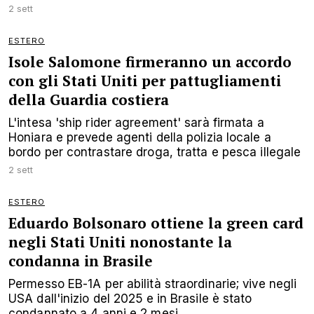
2 sett
ESTERO
Isole Salomone firmeranno un accordo
con gli Stati Uniti per pattugliamenti
della Guardia costiera
L'intesa 'ship rider agreement' sarà firmata a
Honiara e prevede agenti della polizia locale a
bordo per contrastare droga, tratta e pesca illegale
2 sett
ESTERO
Eduardo Bolsonaro ottiene la green card
negli Stati Uniti nonostante la
condanna in Brasile
Permesso EB-1A per abilità straordinarie; vive negli
USA dall'inizio del 2025 e in Brasile è stato
condannato a 4 anni e 2 mesi