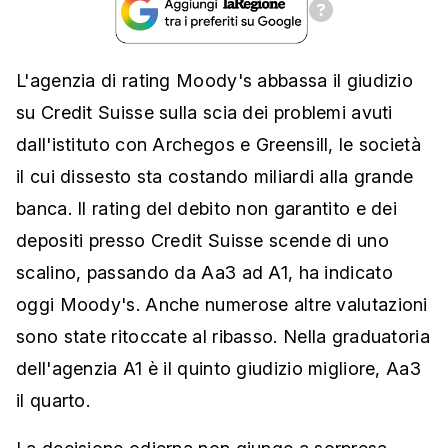
L'agenzia di rating Moody's abbassa il giudizio
su Credit Suisse sulla scia dei problemi avuti
dall'istituto con Archegos e Greensill, le società
il cui dissesto sta costando miliardi alla grande
banca. Il rating del debito non garantito e dei
depositi presso Credit Suisse scende di uno
scalino, passando da Aa3 ad A1, ha indicato
oggi Moody's. Anche numerose altre valutazioni
sono state ritoccate al ribasso. Nella graduatoria
dell'agenzia A1 è il quinto giudizio migliore, Aa3
il quarto.