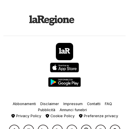
Abbonamenti
Disclaimer
Impressum
Contatti
FAQ
Pubblicità
Annunci funebri
Privacy Policy
Cookie Policy
Preferenze privacy