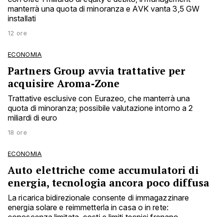
manterrà una quota di minoranza e AVK vanta 3,5 GW
installati
12 ore
ECONOMIA
Partners Group avvia trattative per
acquisire Aroma‑Zone
Trattative esclusive con Eurazeo, che manterrà una
quota di minoranza; possibile valutazione intorno a 2
miliardi di euro
18 ore
ECONOMIA
Auto elettriche come accumulatori di
energia, tecnologia ancora poco diffusa
La ricarica bidirezionale consente di immagazzinare
energia solare e reimmetterla in casa o in rete: