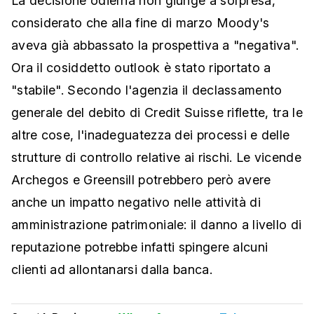
La decisione odierna non giunge a sorpresa,
considerato che alla fine di marzo Moody's
aveva già abbassato la prospettiva a "negativa".
Ora il cosiddetto outlook è stato riportato a
"stabile". Secondo l'agenzia il declassamento
generale del debito di Credit Suisse riflette, tra le
altre cose, l'inadeguatezza dei processi e delle
strutture di controllo relative ai rischi. Le vicende
Archegos e Greensill potrebbero però avere
anche un impatto negativo nelle attività di
amministrazione patrimoniale: il danno a livello di
reputazione potrebbe infatti spingere alcuni
clienti ad allontanarsi dalla banca.