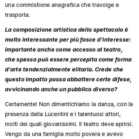
una commistione anagrafica che travolge e
trasporta.
La composizione artistica dello spettacolo è
molto interessante per più fasce d'interesse:
importante anche come accesso al teatro,
che spesso può essere percepita come forma
d’arte tendenzialmente elitaria. Crede che
questo impatto possa abbattere certe difese,
avvicinando anche un pubblico diverso?
Certamente! Non dimentichiamo la danza, con la
presenza della Lucentini e i talentuosi attori,
molti dei quali giovanissimi. Il teatro deve aprirsi.
Vengo da una famiglia molto povera e avevo