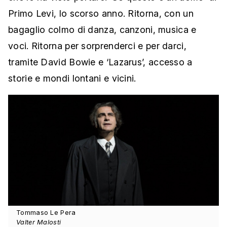
Primo Levi, lo scorso anno. Ritorna, con un
bagaglio colmo di danza, canzoni, musica e
voci. Ritorna per sorprenderci e per darci,
tramite David Bowie e ‘Lazarus’, accesso a
storie e mondi lontani e vicini.
Tommaso Le Pera
Valter Malosti