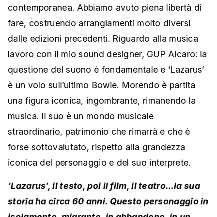
contemporanea. Abbiamo avuto piena libertà di
fare, costruendo arrangiamenti molto diversi
dalle edizioni precedenti. Riguardo alla musica
lavoro con il mio sound designer, GUP Alcaro: la
questione del suono è fondamentale e ‘Lazarus’
è un volo sull’ultimo Bowie. Morendo è partita
una figura iconica, ingombrante, rimanendo la
musica. Il suo è un mondo musicale
straordinario, patrimonio che rimarrà e che è
forse sottovalutato, rispetto alla grandezza
iconica del personaggio e del suo interprete.
‘Lazarus’, il testo, poi il film, il teatro…la sua
storia ha circa 60 anni. Questo personaggio in
isolamento, migrante, in abbandono, in un