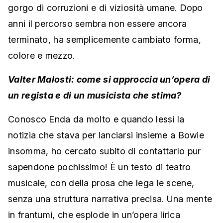
gorgo di corruzioni e di viziosità umane. Dopo
anni il percorso sembra non essere ancora
terminato, ha semplicemente cambiato forma,
colore e mezzo.
Valter Malosti: come si approccia un’opera di
un regista e di un musicista che stima?
Conosco Enda da molto e quando lessi la
notizia che stava per lanciarsi insieme a Bowie
insomma, ho cercato subito di contattarlo pur
sapendone pochissimo! È un testo di teatro
musicale, con della prosa che lega le scene,
senza una struttura narrativa precisa. Una mente
in frantumi, che esplode in un’opera lirica