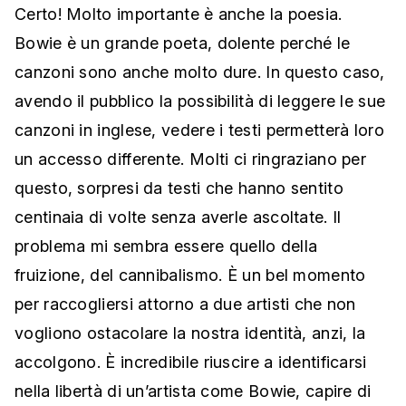
Certo! Molto importante è anche la poesia.
Bowie è un grande poeta, dolente perché le
canzoni sono anche molto dure. In questo caso,
avendo il pubblico la possibilità di leggere le sue
canzoni in inglese, vedere i testi permetterà loro
un accesso differente. Molti ci ringraziano per
questo, sorpresi da testi che hanno sentito
centinaia di volte senza averle ascoltate. Il
problema mi sembra essere quello della
fruizione, del cannibalismo. È un bel momento
per raccogliersi attorno a due artisti che non
vogliono ostacolare la nostra identità, anzi, la
accolgono. È incredibile riuscire a identificarsi
nella libertà di un’artista come Bowie, capire di