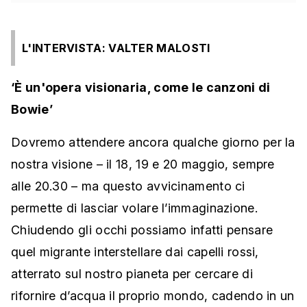
L'INTERVISTA: VALTER MALOSTI
‘È un'opera visionaria, come le canzoni di
Bowie’
Dovremo attendere ancora qualche giorno per la
nostra visione – il 18, 19 e 20 maggio, sempre
alle 20.30 – ma questo avvicinamento ci
permette di lasciar volare l’immaginazione.
Chiudendo gli occhi possiamo infatti pensare
quel migrante interstellare dai capelli rossi,
atterrato sul nostro pianeta per cercare di
rifornire d’acqua il proprio mondo, cadendo in un