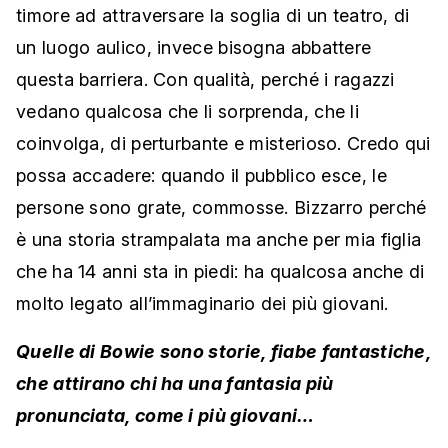
timore ad attraversare la soglia di un teatro, di
un luogo aulico, invece bisogna abbattere
questa barriera. Con qualità, perché i ragazzi
vedano qualcosa che li sorprenda, che li
coinvolga, di perturbante e misterioso. Credo qui
possa accadere: quando il pubblico esce, le
persone sono grate, commosse. Bizzarro perché
è una storia strampalata ma anche per mia figlia
che ha 14 anni sta in piedi: ha qualcosa anche di
molto legato all’immaginario dei più giovani.
Quelle di Bowie sono storie, fiabe fantastiche,
che attirano chi ha una fantasia più
pronunciata, come i più giovani…