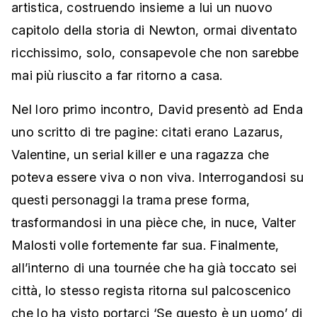
artistica, costruendo insieme a lui un nuovo
capitolo della storia di Newton, ormai diventato
ricchissimo, solo, consapevole che non sarebbe
mai più riuscito a far ritorno a casa.
Nel loro primo incontro, David presentò ad Enda
uno scritto di tre pagine: citati erano Lazarus,
Valentine, un serial killer e una ragazza che
poteva essere viva o non viva. Interrogandosi su
questi personaggi la trama prese forma,
trasformandosi in una pièce che, in nuce, Valter
Malosti volle fortemente far sua. Finalmente,
all’interno di una tournée che ha già toccato sei
città, lo stesso regista ritorna sul palcoscenico
che lo ha visto portarci ‘Se questo è un uomo’ di