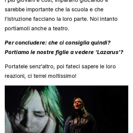
sarebbe importante che la scuola e che
l’istruzione facciano la loro parte. Noi intanto
portiamoli anche a teatro.
Per concludere: che ci consiglia quindi?
Portiamo le nostre figlie a vedere ‘Lazarus’?
Portatele senz’altro, poi fateci sapere le loro
reazioni, ci terrei moltissimo!