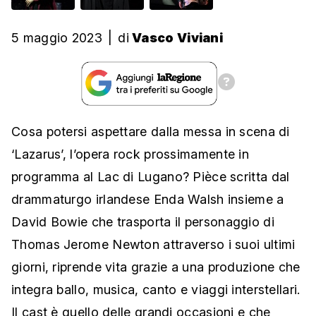
5 maggio 2023
|
di
Vasco Viviani
Cosa potersi aspettare dalla messa in scena di
‘Lazarus’, l’opera rock prossimamente in
programma al Lac di Lugano? Pièce scritta dal
drammaturgo irlandese Enda Walsh insieme a
David Bowie che trasporta il personaggio di
Thomas Jerome Newton attraverso i suoi ultimi
giorni, riprende vita grazie a una produzione che
integra ballo, musica, canto e viaggi interstellari.
Il cast è quello delle grandi occasioni e che