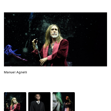
Manuel Agnelli