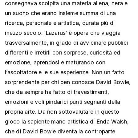
consegnava scolpita una materia aliena, nera e
un suono che erano insieme summa di una
ricerca, personale e artistica, durata più di
mezzo secolo. ‘Lazarus’ è opera che viaggia
trasversalmente, in grado di avvicinare pubblici
differenti e irretirli con sorprese, curiosità ed
emozione, aprendosi e maturando con
l’ascoltatore e le sue esperienze. Non un fatto
sorprendente per chi ben conosce David Bowie,
che da sempre ha fatto di travestimenti,
emozioni e voli pindarici punti segnanti della
propria arte. Da non sottovalutare in questo
gioco la sapiente mano artistica di Enda Walsh,
che di David Bowie diventa la controparte