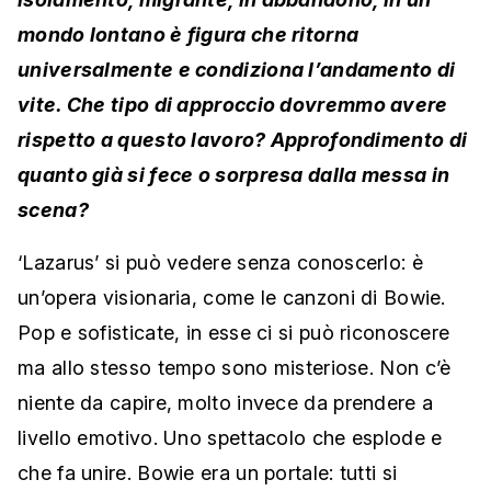
mondo lontano è figura che ritorna
universalmente e condiziona l’andamento di
vite. Che tipo di approccio dovremmo avere
rispetto a questo lavoro? Approfondimento di
quanto già si fece o sorpresa dalla messa in
scena?
‘Lazarus’ si può vedere senza conoscerlo: è
un’opera visionaria, come le canzoni di Bowie.
Pop e sofisticate, in esse ci si può riconoscere
ma allo stesso tempo sono misteriose. Non c’è
niente da capire, molto invece da prendere a
livello emotivo. Uno spettacolo che esplode e
che fa unire. Bowie era un portale: tutti si