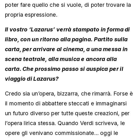
poter fare quello che si vuole, di poter trovare la
propria espressione.
Il vostro ‘Lazarus’ verrà stampato in forma di
libro, con un ritorno alla pagina. Partito sulla
carta, per arrivare al cinema, a una messa in
scena teatrale, alla musica e ancora alla
carta. Che prossimo passo si auspica per il
viaggio di Lazarus?
Credo sia un’opera, bizzarra, che rimarrà. Forse è
il momento di abbattere steccati e immaginarsi
un futuro diverso per tutte queste creazioni, per
l’opera lirica stessa. Quando Verdi scriveva, le
opere gli venivano commissionate… oggi le