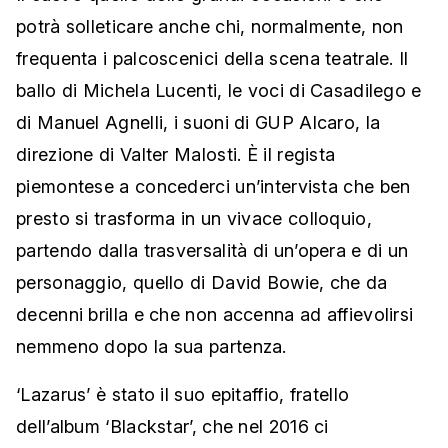
potrà solleticare anche chi, normalmente, non
frequenta i palcoscenici della scena teatrale. Il
ballo di Michela Lucenti, le voci di Casadilego e
di Manuel Agnelli, i suoni di GUP Alcaro, la
direzione di Valter Malosti. È il regista
piemontese a concederci un’intervista che ben
presto si trasforma in un vivace colloquio,
partendo dalla trasversalità di un’opera e di un
personaggio, quello di David Bowie, che da
decenni brilla e che non accenna ad affievolirsi
nemmeno dopo la sua partenza.
‘Lazarus’ è stato il suo epitaffio, fratello
dell’album ‘Blackstar’, che nel 2016 ci