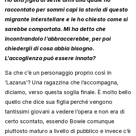
raccontato per sommi capi la storia di questo
migrante interstellare e le ho chiesto come si
sarebbe comportata. Mi ha detto che
incontrandolo l’abbraccerebbe, per poi
chiedergli di cosa abbia bisogno.
L’accoglienza può essere innata?
Sa che c’è un personaggio proprio così in
‘Lazarus’? Una ragazzina che l’accompagna,
diciamo, verso questa soglia finale. È molto bello
quello che dice sua figlia perché vengono
tantissimi giovani a vedere l’opera e non era di
certo scontato, essendo Bowie comunque
piuttosto maturo a livello di pubblico e invece c’è