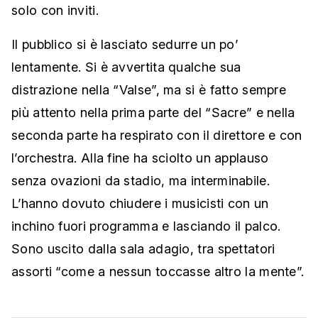
solo con inviti.
Il pubblico si è lasciato sedurre un po’
lentamente. Si è avvertita qualche sua
distrazione nella “Valse”, ma si è fatto sempre
più attento nella prima parte del “Sacre” e nella
seconda parte ha respirato con il direttore e con
l’orchestra. Alla fine ha sciolto un applauso
senza ovazioni da stadio, ma interminabile.
L’hanno dovuto chiudere i musicisti con un
inchino fuori programma e lasciando il palco.
Sono uscito dalla sala adagio, tra spettatori
assorti “come a nessun toccasse altro la mente”.