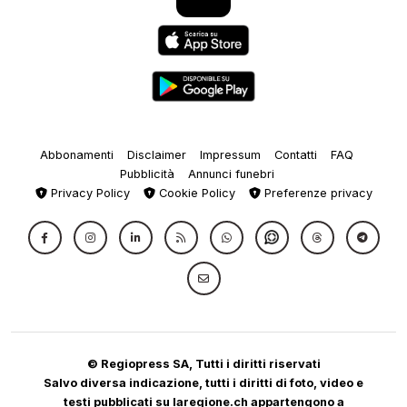
Abbonamenti
Disclaimer
Impressum
Contatti
FAQ
Pubblicità
Annunci funebri
Privacy Policy
Cookie Policy
Preferenze privacy
© Regiopress SA, Tutti i diritti riservati
Salvo diversa indicazione, tutti i diritti di foto, video e
testi pubblicati su laregione.ch appartengono a