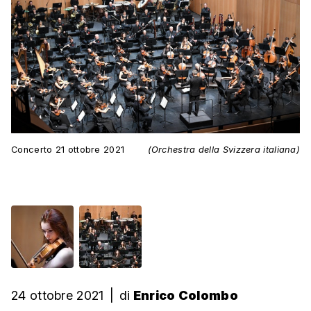
Concerto 21 ottobre 2021
(Orchestra della Svizzera italiana)
24 ottobre 2021
|
di
Enrico Colombo