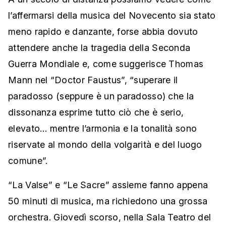
l’affermarsi della musica del Novecento sia stato
meno rapido e danzante, forse abbia dovuto
attendere anche la tragedia della Seconda
Guerra Mondiale e, come suggerisce Thomas
Mann nel “Doctor Faustus”, “superare il
paradosso (seppure è un paradosso) che la
dissonanza esprime tutto ciò che è serio,
elevato… mentre l’armonia e la tonalità sono
riservate al mondo della volgarità e del luogo
comune”.
“La Valse” e “Le Sacre” assieme fanno appena
50 minuti di musica, ma richiedono una grossa
orchestra. Giovedì scorso, nella Sala Teatro del