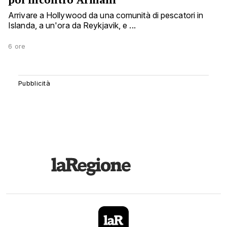
Arrivare a Hollywood da una comunità di pescatori in
Islanda, a un'ora da Reykjavik, e ...
6 ore