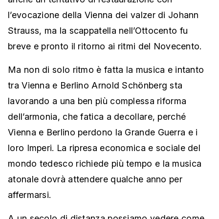
l’evocazione della Vienna dei valzer di Johann
Strauss, ma la scappatella nell’Ottocento fu
breve e pronto il ritorno ai ritmi del Novecento.
Ma non di solo ritmo è fatta la musica e intanto
tra Vienna e Berlino Arnold Schönberg sta
lavorando a una ben più complessa riforma
dell’armonia, che fatica a decollare, perché
Vienna e Berlino perdono la Grande Guerra e i
loro Imperi. La ripresa economica e sociale del
mondo tedesco richiede più tempo e la musica
atonale dovrà attendere qualche anno per
affermarsi.
A un secolo di distanza possiamo vedere come