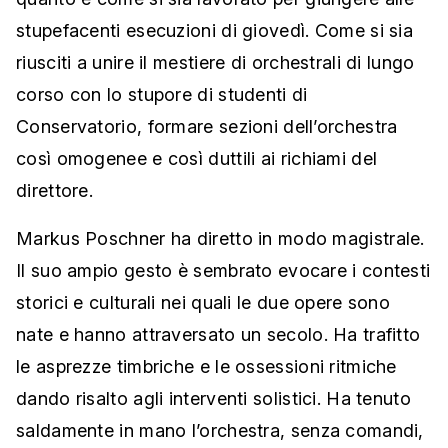
stupefacenti esecuzioni di giovedì. Come si sia
riusciti a unire il mestiere di orchestrali di lungo
corso con lo stupore di studenti di
Conservatorio, formare sezioni dell’orchestra
così omogenee e così duttili ai richiami del
direttore.
Markus Poschner ha diretto in modo magistrale.
Il suo ampio gesto è sembrato evocare i contesti
storici e culturali nei quali le due opere sono
nate e hanno attraversato un secolo. Ha trafitto
le asprezze timbriche e le ossessioni ritmiche
dando risalto agli interventi solistici. Ha tenuto
saldamente in mano l’orchestra, senza comandi,