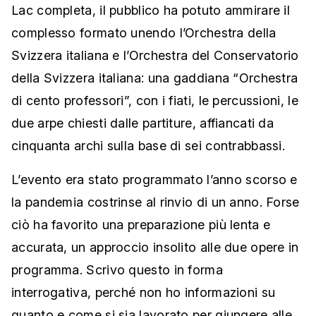
Lac completa, il pubblico ha potuto ammirare il
complesso formato unendo l’Orchestra della
Svizzera italiana e l’Orchestra del Conservatorio
della Svizzera italiana: una gaddiana “Orchestra
di cento professori”, con i fiati, le percussioni, le
due arpe chiesti dalle partiture, affiancati da
cinquanta archi sulla base di sei contrabbassi.
L’evento era stato programmato l’anno scorso e
la pandemia costrinse al rinvio di un anno. Forse
ciò ha favorito una preparazione più lenta e
accurata, un approccio insolito alle due opere in
programma. Scrivo questo in forma
interrogativa, perché non ho informazioni su
quanto e come si sia lavorato per giungere alle