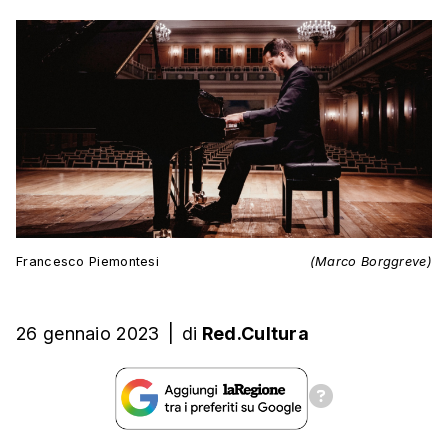
Francesco Piemontesi
(Marco Borggreve)
26 gennaio 2023
|
di
Red.Cultura