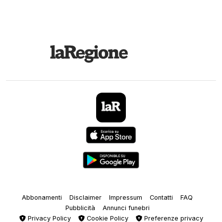
Abbonamenti
Disclaimer
Impressum
Contatti
FAQ
Pubblicità
Annunci funebri
Privacy Policy
Cookie Policy
Preferenze privacy