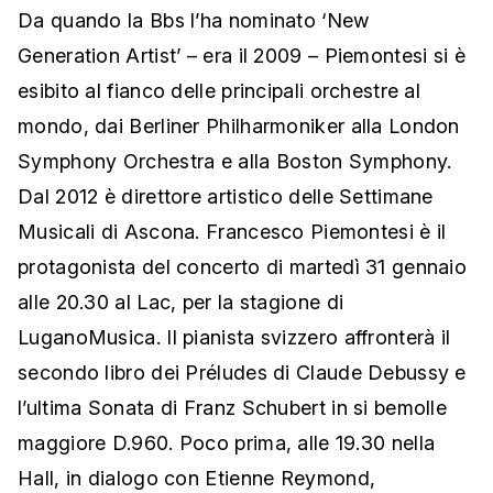
Da quando la Bbs l’ha nominato ‘New
Generation Artist’ – era il 2009 – Piemontesi si è
esibito al fianco delle principali orchestre al
mondo, dai Berliner Philharmoniker alla London
Symphony Orchestra e alla Boston Symphony.
Dal 2012 è direttore artistico delle Settimane
Musicali di Ascona. Francesco Piemontesi è il
protagonista del concerto di martedì 31 gennaio
alle 20.30 al Lac, per la stagione di
LuganoMusica. Il pianista svizzero affronterà il
secondo libro dei Préludes di Claude Debussy e
l’ultima Sonata di Franz Schubert in si bemolle
maggiore D.960. Poco prima, alle 19.30 nella
Hall, in dialogo con Etienne Reymond,