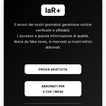
laR+
Il lavoro dei nostri giornalisti garantisce notizie
verificate e affidabili.
L’accesso a questa informazione di qualità,
libera da fake news, è riservato ai nostri lettori
abbonati.
PROVA GRATUITA
ABBONATI PER
2 CHF / MESE