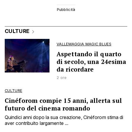
CULTURE
VALLEMAGGIA MAGIC BLUES
Aspettando il quarto
di secolo, una 24esima
da ricordare
2 ore
CULTURE
Cinéforom compie 15 anni, allerta sul
futuro del cinema romando
Quindici anni dopo la sua creazione, Cinéforom stima di
aver contribuito largamente ...