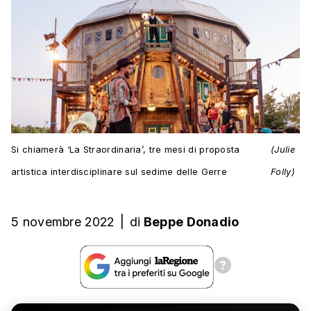
Si chiamerà ‘La Straordinaria’, tre mesi di proposta
(Julie
artistica interdisciplinare sul sedime delle Gerre
Folly)
5 novembre 2022
|
di
Beppe Donadio