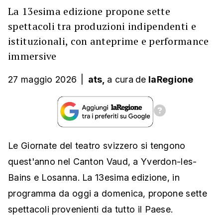
La 13esima edizione propone sette
spettacoli tra produzioni indipendenti e
istituzionali, con anteprime e performance
immersive
27 maggio 2026
|
ats,
a cura
de
laRegione
Le Giornate del teatro svizzero si tengono
quest'anno nel Canton Vaud, a Yverdon-les-
Bains e Losanna. La 13esima edizione, in
programma da oggi a domenica, propone sette
spettacoli provenienti da tutto il Paese.