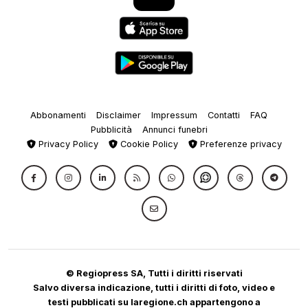
Abbonamenti
Disclaimer
Impressum
Contatti
FAQ
Pubblicità
Annunci funebri
Privacy Policy
Cookie Policy
Preferenze privacy
© Regiopress SA, Tutti i diritti riservati
Salvo diversa indicazione, tutti i diritti di foto, video e
testi pubblicati su laregione.ch appartengono a