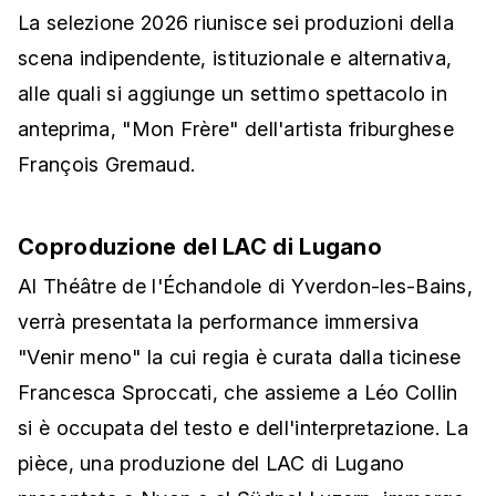
La selezione 2026 riunisce sei produzioni della
scena indipendente, istituzionale e alternativa,
alle quali si aggiunge un settimo spettacolo in
anteprima, "Mon Frère" dell'artista friburghese
François Gremaud.
Coproduzione del LAC di Lugano
Al Théâtre de l'Échandole di Yverdon-les-Bains,
verrà presentata la performance immersiva
"Venir meno" la cui regia è curata dalla ticinese
Francesca Sproccati, che assieme a Léo Collin
si è occupata del testo e dell'interpretazione. La
pièce, una produzione del LAC di Lugano