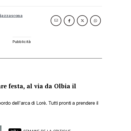
jazzascona
re festa, al via da Olbia il
bordo dell'arca di Lorè. Tutti pronti a prendere il