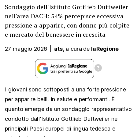
Sondaggio dell'Istituto Gottlieb Duttweiler
nell'area DACH: 54% percepisce eccessiva
pressione a apparire, con donne più colpite
e mercato del benessere in crescita
27 maggio 2026
|
ats,
a cura
de
laRegione
I giovani sono sottoposti a una forte pressione
per apparire belli, in salute e performanti. È
quanto emerge da un sondaggio rappresentativo
condotto dall'Istituto Gottlieb Duttweiler nei
principali Paesi europei di lingua tedesca e