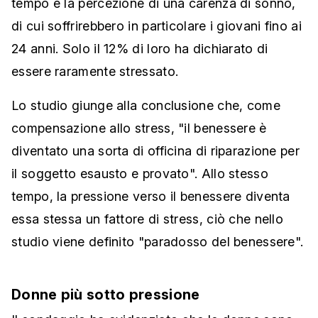
tempo e la percezione di una carenza di sonno,
di cui soffrirebbero in particolare i giovani fino ai
24 anni. Solo il 12% di loro ha dichiarato di
essere raramente stressato.
Lo studio giunge alla conclusione che, come
compensazione allo stress, "il benessere è
diventato una sorta di officina di riparazione per
il soggetto esausto e provato". Allo stesso
tempo, la pressione verso il benessere diventa
essa stessa un fattore di stress, ciò che nello
studio viene definito "paradosso del benessere".
Donne più sotto pressione