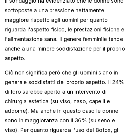
Il sondaggio ha evidenziato che le donne sono
sottoposte a una pressione nettamente
maggiore rispetto agli uomini per quanto
riguarda l'aspetto fisico, le prestazioni fisiche e
l'alimentazione sana. Il genere femminile tende
anche a una minore soddisfazione per il proprio
aspetto.
Ciò non significa però che gli uomini siano in
generale soddisfatti del proprio aspetto. Il 24%
di loro sarebbe aperto a un intervento di
chirurgia estetica (su viso, naso, capelli e
addome). Ma anche in questo caso le donne
sono in maggioranza con il 36% (su seno e
viso). Per quanto riguarda l'uso del Botox, gli