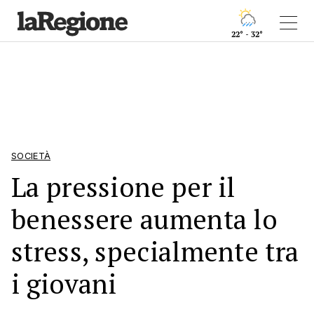
22° - 32°
SOCIETÀ
La pressione per il
benessere aumenta lo
stress, specialmente tra
i giovani