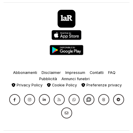
Abbonamenti
Disclaimer
Impressum
Contatti
FAQ
Pubblicità
Annunci funebri
Privacy Policy
Cookie Policy
Preferenze privacy