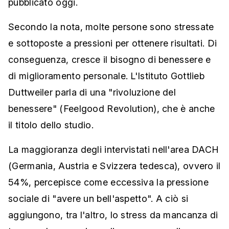
pubblicato oggi.
Secondo la nota, molte persone sono stressate
e sottoposte a pressioni per ottenere risultati. Di
conseguenza, cresce il bisogno di benessere e
di miglioramento personale. L'Istituto Gottlieb
Duttweiler parla di una "rivoluzione del
benessere" (Feelgood Revolution), che è anche
il titolo dello studio.
La maggioranza degli intervistati nell'area DACH
(Germania, Austria e Svizzera tedesca), ovvero il
54%, percepisce come eccessiva la pressione
sociale di "avere un bell'aspetto". A ciò si
aggiungono, tra l'altro, lo stress da mancanza di