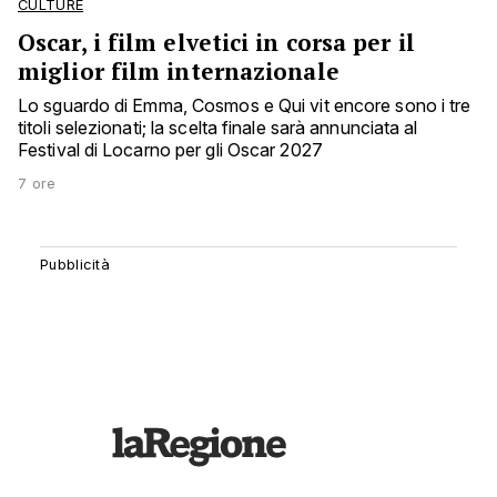
CULTURE
Oscar, i film elvetici in corsa per il
miglior film internazionale
Lo sguardo di Emma, Cosmos e Qui vit encore sono i tre
titoli selezionati; la scelta finale sarà annunciata al
Festival di Locarno per gli Oscar 2027
7 ore