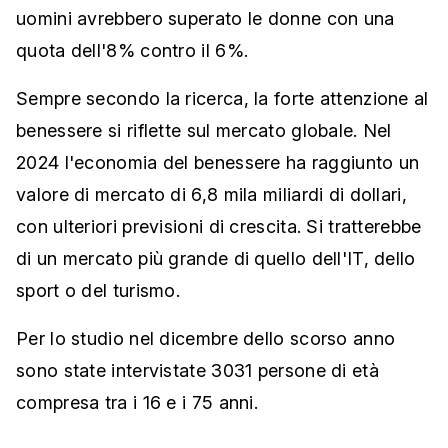
uomini avrebbero superato le donne con una
quota dell'8% contro il 6%.
Sempre secondo la ricerca, la forte attenzione al
benessere si riflette sul mercato globale. Nel
2024 l'economia del benessere ha raggiunto un
valore di mercato di 6,8 mila miliardi di dollari,
con ulteriori previsioni di crescita. Si tratterebbe
di un mercato più grande di quello dell'IT, dello
sport o del turismo.
Per lo studio nel dicembre dello scorso anno
sono state intervistate 3031 persone di età
compresa tra i 16 e i 75 anni.