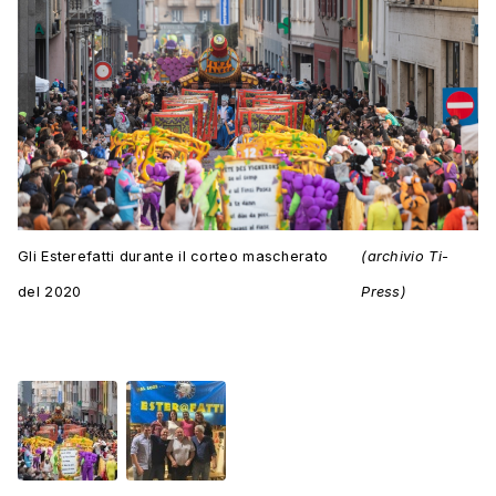
Gli Esterefatti durante il corteo mascherato
(archivio Ti-
del 2020
Press)