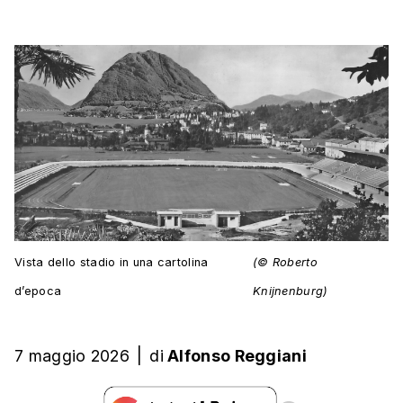
Vista dello stadio in una cartolina
(© Roberto
d’epoca
Knijnenburg)
7 maggio 2026
|
di
Alfonso Reggiani