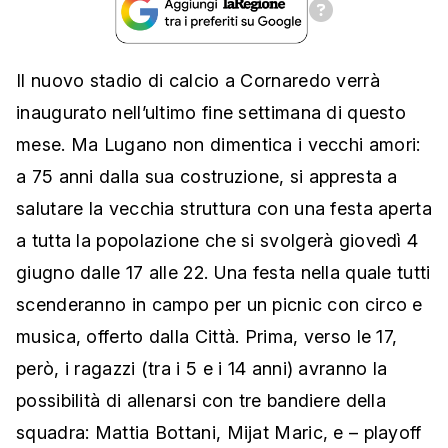
Il nuovo stadio di calcio a Cornaredo verrà
inaugurato nell’ultimo fine settimana di questo
mese. Ma Lugano non dimentica i vecchi amori:
a 75 anni dalla sua costruzione, si appresta a
salutare la vecchia struttura con una festa aperta
a tutta la popolazione che si svolgerà giovedì 4
giugno dalle 17 alle 22. Una festa nella quale tutti
scenderanno in campo per un picnic con circo e
musica, offerto dalla Città. Prima, verso le 17,
però, i ragazzi (tra i 5 e i 14 anni) avranno la
possibilità di allenarsi con tre bandiere della
squadra: Mattia Bottani, Mijat Maric, e – playoff