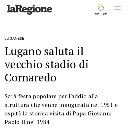
22° - 32°
LUGANESE
Lugano saluta il
vecchio stadio di
Cornaredo
Sarà festa popolare per l'addio alla
struttura che venne inaugurata nel 1951 e
ospitò la storica visita di Papa Giovanni
Paolo II nel 1984