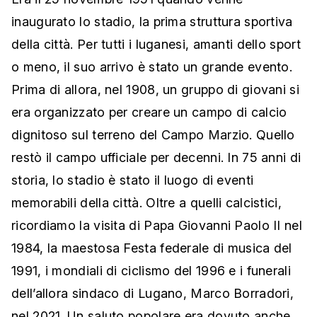
inaugurato lo stadio, la prima struttura sportiva
della città. Per tutti i luganesi, amanti dello sport
o meno, il suo arrivo è stato un grande evento.
Prima di allora, nel 1908, un gruppo di giovani si
era organizzato per creare un campo di calcio
dignitoso sul terreno del Campo Marzio. Quello
restò il campo ufficiale per decenni. In 75 anni di
storia, lo stadio è stato il luogo di eventi
memorabili della città. Oltre a quelli calcistici,
ricordiamo la visita di Papa Giovanni Paolo II nel
1984, la maestosa Festa federale di musica del
1991, i mondiali di ciclismo del 1996 e i funerali
dell’allora sindaco di Lugano, Marco Borradori,
nel 2021. Un saluto popolare era dovuto anche