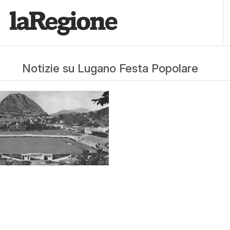
Notizie su Lugano Festa Popolare