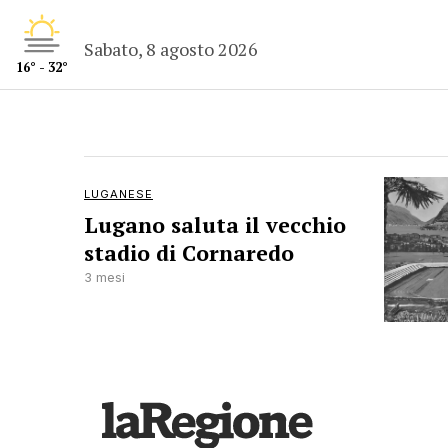
Sabato, 8 agosto 2026
16° - 32°
LUGANESE
Lugano saluta il vecchio
stadio di Cornaredo
3 mesi