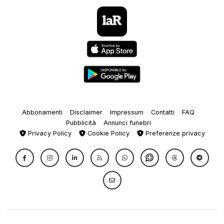
Abbonamenti
Disclaimer
Impressum
Contatti
FAQ
Pubblicità
Annunci funebri
Privacy Policy
Cookie Policy
Preferenze privacy