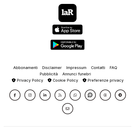
Abbonamenti
Disclaimer
Impressum
Contatti
FAQ
Pubblicità
Annunci funebri
Privacy Policy
Cookie Policy
Preferenze privacy