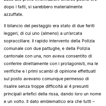
dopo i fatti, si sarebbero materialmente
azzuffate.
Il bilancio del pestaggio era stato di due feriti
leggeri, di cui uno (almeno) a un’arcata
sopracciliare. Il rapido intervento della Polizia
comunale con due pattuglie, e della Polizia
cantonale con una, non aveva consentito di
conferire direttamente con i protagonisti, ma le
verifiche e i primi scambi di opinione effettuati
sul posto avevano comunque permesso di
risalire senza troppe difficoltà ai 4 presunti
principali artefici della rissa, dando loro un nome
e un volto. Il dato emblematico era che tutti –