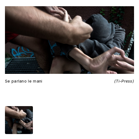
Se parlano le mani
(Ti-Press)