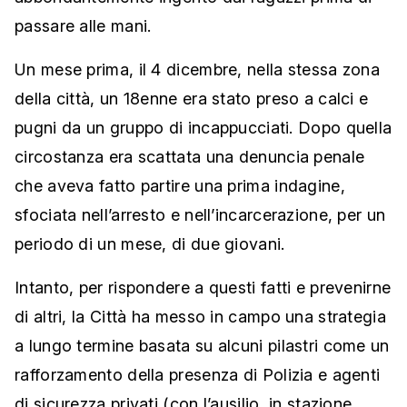
passare alle mani.
Un mese prima, il 4 dicembre, nella stessa zona
della città, un 18enne era stato preso a calci e
pugni da un gruppo di incappucciati. Dopo quella
circostanza era scattata una denuncia penale
che aveva fatto partire una prima indagine,
sfociata nell’arresto e nell’incarcerazione, per un
periodo di un mese, di due giovani.
Intanto, per rispondere a questi fatti e prevenirne
di altri, la Città ha messo in campo una strategia
a lungo termine basata su alcuni pilastri come un
rafforzamento della presenza di Polizia e agenti
di sicurezza privati (con l’ausilio, in stazione,