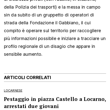
della Polizia dei trasporti) e la messa in campo
sin da subito di un gruppetto di operatori di
strada della Fondazione il Gabbiano, il cui
compito è operare sul territorio per raccogliere
più informazioni possibile e iniziare a tracciare un
profilo regionale di un disagio che appare in
sensibile aumento.
ARTICOLI CORRELATI
LOCARNESE
Pestaggio in piazza Castello a Locarno,
arrestati due giovani