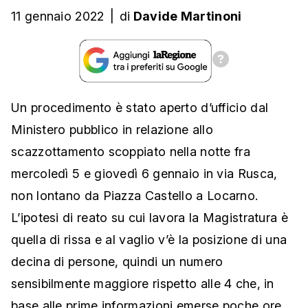
11 gennaio 2022
|
di
Davide Martinoni
Un procedimento è stato aperto d’ufficio dal
Ministero pubblico in relazione allo
scazzottamento scoppiato nella notte fra
mercoledì 5 e giovedì 6 gennaio in via Rusca,
non lontano da Piazza Castello a Locarno.
L’ipotesi di reato su cui lavora la Magistratura è
quella di rissa e al vaglio v’è la posizione di una
decina di persone, quindi un numero
sensibilmente maggiore rispetto alle 4 che, in
base alle prime informazioni emerse poche ore