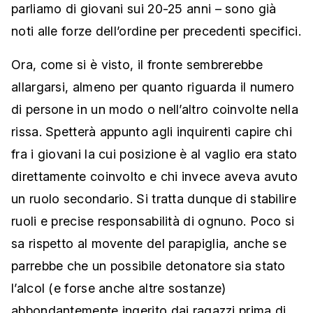
parliamo di giovani sui 20-25 anni – sono già
noti alle forze dell’ordine per precedenti specifici.
Ora, come si è visto, il fronte sembrerebbe
allargarsi, almeno per quanto riguarda il numero
di persone in un modo o nell’altro coinvolte nella
rissa. Spetterà appunto agli inquirenti capire chi
fra i giovani la cui posizione è al vaglio era stato
direttamente coinvolto e chi invece aveva avuto
un ruolo secondario. Si tratta dunque di stabilire
ruoli e precise responsabilità di ognuno. Poco si
sa rispetto al movente del parapiglia, anche se
parrebbe che un possibile detonatore sia stato
l’alcol (e forse anche altre sostanze)
abbondantemente ingerito dai ragazzi prima di