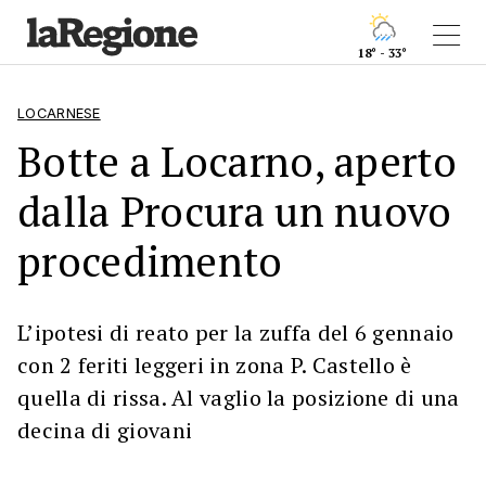
18° - 33°
LOCARNESE
Botte a Locarno, aperto
dalla Procura un nuovo
procedimento
L’ipotesi di reato per la zuffa del 6 gennaio
con 2 feriti leggeri in zona P. Castello è
quella di rissa. Al vaglio la posizione di una
decina di giovani