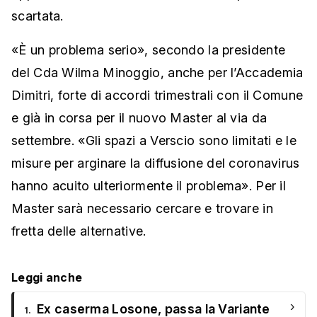
scartata.
«È un problema serio», secondo la presidente
del Cda Wilma Minoggio, anche per l’Accademia
Dimitri, forte di accordi trimestrali con il Comune
e già in corsa per il nuovo Master al via da
settembre. «Gli spazi a Verscio sono limitati e le
misure per arginare la diffusione del coronavirus
hanno acuito ulteriormente il problema». Per il
Master sarà necessario cercare e trovare in
fretta delle alternative.
Leggi anche
›
Ex caserma Losone, passa la Variante
1.