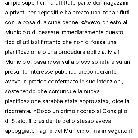
ampie superfici, ha affittato parte dei magazzini
a privati per depositi e ha creato una zona rifiuti
con la posa di alcune benne. «Avevo chiesto al
Municipio di cessare immediatamente questo
tipo di utilizzi fintanto che non ci fosse una
pianificazione o una procedura edilizia. Ma il
Municipio, basandosi sulla provvisorietà e su un
presunto interesse pubblico preponderante,
aveva in pratica confermato le sue intenzioni,
sostenendo che comunque la nuova
pianificazione sarebbe stata approvata», dice la
ricorrente. «Dopo un primo ricorso al Consiglio
di Stato, il presidente dello stesso aveva
appoggiato l'agire del Municipio, ma in seguito il