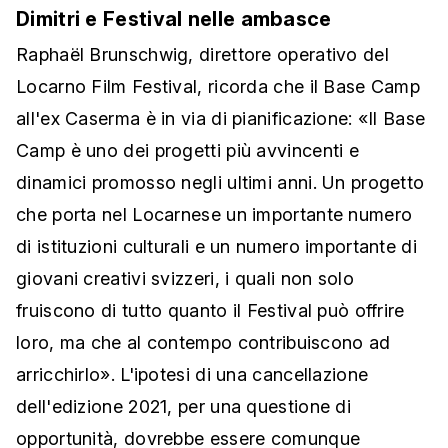
Dimitri e Festival nelle ambasce
Raphaël Brunschwig, direttore operativo del
Locarno Film Festival, ricorda che il Base Camp
all'ex Caserma è in via di pianificazione: «Il Base
Camp è uno dei progetti più avvincenti e
dinamici promosso negli ultimi anni. Un progetto
che porta nel Locarnese un importante numero
di istituzioni culturali e un numero importante di
giovani creativi svizzeri, i quali non solo
fruiscono di tutto quanto il Festival può offrire
loro, ma che al contempo contribuiscono ad
arricchirlo». L'ipotesi di una cancellazione
dell'edizione 2021, per una questione di
opportunità, dovrebbe essere comunque