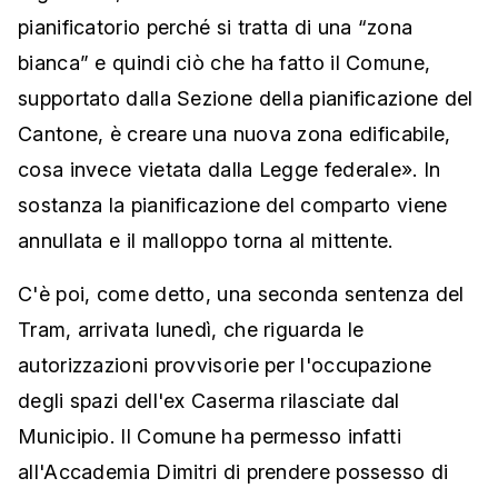
pianificatorio perché si tratta di una “zona
bianca” e quindi ciò che ha fatto il Comune,
supportato dalla Sezione della pianificazione del
Cantone, è creare una nuova zona edificabile,
cosa invece vietata dalla Legge federale». In
sostanza la pianificazione del comparto viene
annullata e il malloppo torna al mittente.
C'è poi, come detto, una seconda sentenza del
Tram, arrivata lunedì, che riguarda le
autorizzazioni provvisorie per l'occupazione
degli spazi dell'ex Caserma rilasciate dal
Municipio. Il Comune ha permesso infatti
all'Accademia Dimitri di prendere possesso di