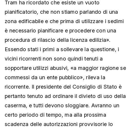
Tram ha ricordato che esiste un vuoto
pianificatorio, che non stiamo parlando di una
zona edificabile e che prima di utilizzare i sedimi
è necessario pianificare e procedere con una
procedura di rilascio della licenza edilizia».
Essendo stati i primi a sollevare la questione, i
vicini ricorrenti non sono quindi tenuti a
sopportare utilizzi abusivi, «a maggior ragione se
commessi da un ente pubblico», rileva la
ricorrente. Il presidente del Consiglio di Stato è
pertanto tenuto ad ordinare il divieto di uso della
caserma, e tutti devono sloggiare. Avranno un
certo periodo di tempo, ma alla prossima
scadenza delle autorizzazioni provvisorie lo