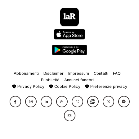
Abbonamenti
Disclaimer
Impressum
Contatti
FAQ
Pubblicità
Annunci funebri
Privacy Policy
Cookie Policy
Preferenze privacy