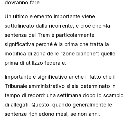
dovranno fare.
Un ultimo elemento importante viene
sottolineato dalla ricorrente, e cioè che «la
sentenza del Tram è particolarmente
significativa perché è la prima che tratta la
modifica di zona delle “zone bianche": quelle
prima di utilizzo federale.
Importante e significativo anche il fatto che il
Tribunale amministrativo si sia determinato in
tempo di record: una settimana dopo lo scambio
di allegati. Questo, quando generalmente le
sentenze richiedono mesi, se non anni.