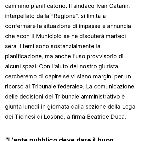
cammino pianificatorio. Il sindaco Ivan Catarin,
interpellato dalla “Regione”, si limita a
confermare la situazione di impasse e annuncia
che «con il Municipio se ne discuterà martedì
sera. I temi sono sostanzialmente la
pianificazione, ma anche l'uso provvisorio di
alcuni spazi. Con l'aiuto del nostro giurista
cercheremo di capire se vi siano margini per un
ricorso al Tribunale federale». La comunicazione
delle decisioni del Tribunale amministrativo è
giunta lunedì in giornata dalla sezione della Lega
dei Ticinesi di Losone, a firma Beatrice Duca.
“L'ente pubblico deve dare il buon