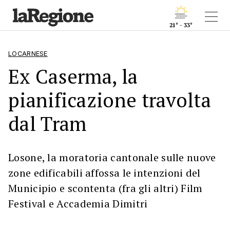
21° - 33°
LOCARNESE
Ex Caserma, la
pianificazione travolta
dal Tram
Losone, la moratoria cantonale sulle nuove
zone edificabili affossa le intenzioni del
Municipio e scontenta (fra gli altri) Film
Festival e Accademia Dimitri