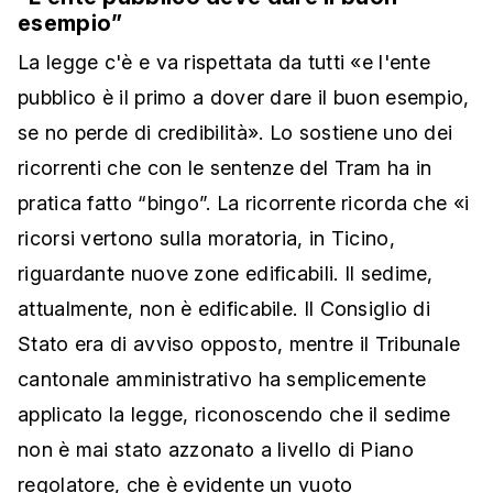
esempio”
La legge c'è e va rispettata da tutti «e l'ente
pubblico è il primo a dover dare il buon esempio,
se no perde di credibilità». Lo sostiene uno dei
ricorrenti che con le sentenze del Tram ha in
pratica fatto “bingo”. La ricorrente ricorda che «i
ricorsi vertono sulla moratoria, in Ticino,
riguardante nuove zone edificabili. Il sedime,
attualmente, non è edificabile. Il Consiglio di
Stato era di avviso opposto, mentre il Tribunale
cantonale amministrativo ha semplicemente
applicato la legge, riconoscendo che il sedime
non è mai stato azzonato a livello di Piano
regolatore, che è evidente un vuoto