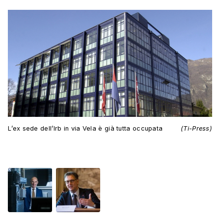
L’ex sede dell’Irb in via Vela è già tutta occupata
(Ti-Press)