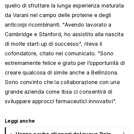
quello di sfruttare la lunga esperienza maturata
da Varani nel campo delle proteine e degli
anticorpi ricombinanti. "Avendo lavorato a
Cambridge e Stanford, ho assistito alla nascita
di molte start-up di successo", rileva il
cofondatore, citato nel comunicato. "Sono
estremamente felice e grato per l’opportunità di
creare qualcosa di simile anche a Bellinzona.
Sono convinto che la collaborazione con una
grande azienda come Ibsa ci consentirà di
sviluppare approcci farmaceutici innovativi".
Leggi anche
›