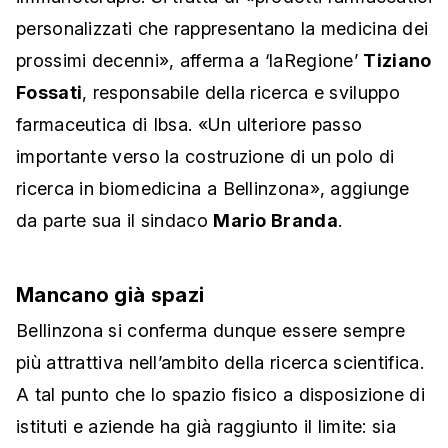
personalizzati che rappresentano la medicina dei
prossimi decenni», afferma a ‘laRegione’
Tiziano
Fossati
, responsabile della ricerca e sviluppo
farmaceutica di Ibsa. «Un ulteriore passo
importante verso la costruzione di un polo di
ricerca in biomedicina a Bellinzona», aggiunge
da parte sua il sindaco
Mario Branda
.
Mancano già spazi
Bellinzona si conferma dunque essere sempre
più attrattiva nell’ambito della ricerca scientifica.
A tal punto che lo spazio fisico a disposizione di
istituti e aziende ha già raggiunto il limite: sia