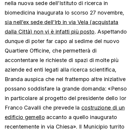
nella nuova sede dell’Istituto di ricerca in
biomedicina inaugurata lo scorso 27 novembre,
sia nell’ex sede dell’Irb in via Vela (acquistata
dalla Città) non vi è infatti più posto
. Aspettando
dunque di poter far capo al sedime del nuovo
Quartiere Officine, che permetterà di
accontentare le richieste di spazi di molte più
aziende ed enti legati alla ricerca scientifica,
Branda auspica che nel frattempo altre iniziative
possano soddisfare la grande domanda: «Penso
in particolare al progetto del presidente dello Ior
Franco Cavalli che prevede la
costruzione di un
edificio gemello
accanto a quello inaugurato
recentemente in via Chiesa». Il Municipio turrito