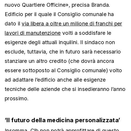
nuovo Quartiere Officine», precisa Branda.
Edificio per il quale il Consiglio comunale ha
dato il
via libera a oltre un milione di franchi per
lavori di manutenzione
volti a soddisfare le
esigenze degli attuali inquilini. Il sindaco non
esclude, tuttavia, che in futuro sarà necessario
stanziare un altro credito (che dovrà ancora
essere sottoposto al Consiglio comunale) volto
ad adattare l’edificio anche alle esigenze
tecniche delle aziende che si insedieranno l’anno
prossimo.
‘Il futuro della medicina personalizzata’
Insomma, Clb non potrà approfittare di questo