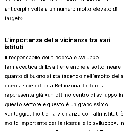
anticorpi rivolta a un numero molto elevato di
target».
L’importanza della vicinanza tra vari
istituti
Il responsabile della ricerca e sviluppo
farmaceutica di Ibsa tiene anche a sottolineare
quanto di buono si sta facendo nell’ambito della
ricerca scientifica a Bellinzona: la Turrita
rappresenta già «un ottimo centro di sviluppo in
questo settore e questo è un grandissimo
vantaggio. Inoltre, la vicinanza con altri istituti è
molto importante per la ricerca e lo sviluppo». In