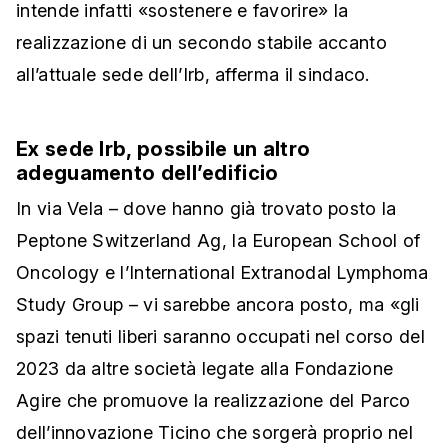
intende infatti «sostenere e favorire» la
realizzazione di un secondo stabile accanto
all’attuale sede dell’Irb, afferma il sindaco.
Ex sede Irb, possibile un altro
adeguamento dell’edificio
In via Vela – dove hanno già trovato posto la
Peptone Switzerland Ag, la European School of
Oncology e l’International Extranodal Lymphoma
Study Group – vi sarebbe ancora posto, ma «gli
spazi tenuti liberi saranno occupati nel corso del
2023 da altre società legate alla Fondazione
Agire che promuove la realizzazione del Parco
dell’innovazione Ticino che sorgerà proprio nel