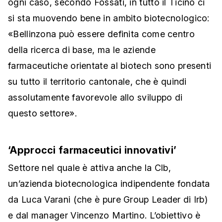
ogni caso, secondo Fossati, in tutto il Ticino ci
si sta muovendo bene in ambito biotecnologico:
«Bellinzona può essere definita come centro
della ricerca di base, ma le aziende
farmaceutiche orientate al biotech sono presenti
su tutto il territorio cantonale, che è quindi
assolutamente favorevole allo sviluppo di
questo settore».
‘Approcci farmaceutici innovativi’
Settore nel quale è attiva anche la Clb,
un’azienda biotecnologica indipendente fondata
da Luca Varani (che è pure Group Leader di Irb)
e dal manager Vincenzo Martino. L’obiettivo è