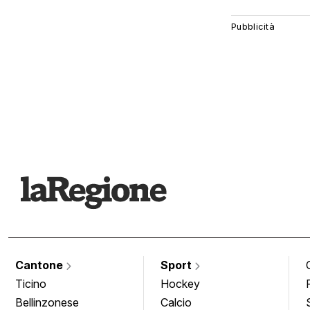
Cantone
Sport
Ticino
Hockey
Bellinzonese
Calcio