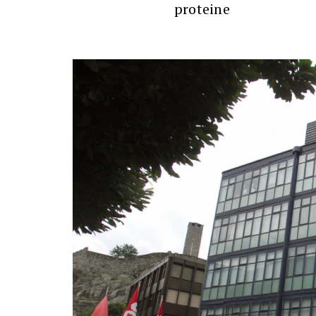
proteine