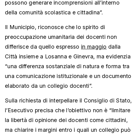
possono generare incomprensioni all’interno
della comunità scolastica e cittadina”.
Il Municipio, riconosce che lo spirito di
preoccupazione umanitaria dei docenti non
differisce da quello espresso
in maggio
dalla
Città insieme a Losanna e Ginevra, ma evidenzia
“una differenza sostanziale di natura e forma tra
una comunicazione istituzionale e un documento
elaborato da un collegio docenti”.
Sulla richiesta di interpellare il Consiglio di Stato,
l’Esecutivo precisa che l’obiettivo non è “limitare
la libertà di opinione dei docenti come cittadini,
ma chiarire i margini entro i quali un collegio può