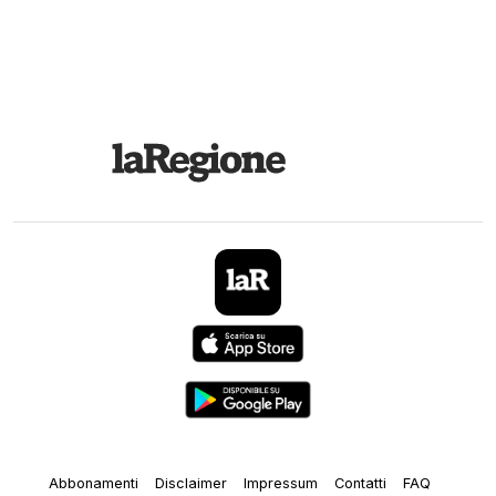
Abbonamenti
Disclaimer
Impressum
Contatti
FAQ