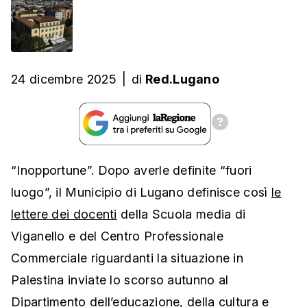
24 dicembre 2025
|
di
Red.Lugano
“Inopportune”. Dopo averle definite “fuori
luogo”, il Municipio di Lugano definisce così
le
lettere dei docenti
della Scuola media di
Viganello e del Centro Professionale
Commerciale riguardanti la situazione in
Palestina inviate lo scorso autunno al
Dipartimento dell’educazione, della cultura e