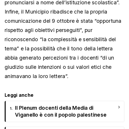
pronunciarsi a nome dell’istituzione scolastica”.
Infine, il Municipio ribadisce che la propria
comunicazione del 9 ottobre è stata “opportuna
rispetto agli obiettivi perseguiti”, pur
riconoscendo “la complessità e sensibilità del
tema” e la possibilità che il tono della lettera
abbia generato percezioni tra i docenti “di un
giudizio sulle intenzioni o sui valori etici che
animavano la loro lettera”.
Leggi anche
›
Il Plenum docenti della Media di
1.
Viganello è con il popolo palestinese