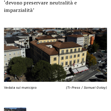
‘devono preservare neutralità e
imparzialità’
Veduta sul municipio
(Ti-Press / Samuel Golay)