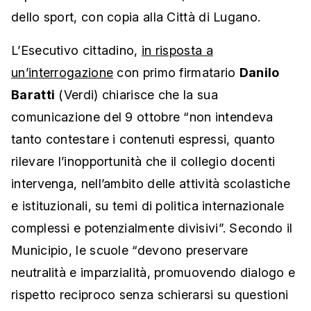
dello sport, con copia alla Città di Lugano.
L’Esecutivo cittadino,
in risposta a
un’interrogazione
con primo firmatario
Danilo
Baratti
(Verdi) chiarisce che la sua
comunicazione del 9 ottobre “non intendeva
tanto contestare i contenuti espressi, quanto
rilevare l’inopportunità che il collegio docenti
intervenga, nell’ambito delle attività scolastiche
e istituzionali, su temi di politica internazionale
complessi e potenzialmente divisivi”. Secondo il
Municipio, le scuole “devono preservare
neutralità e imparzialità, promuovendo dialogo e
rispetto reciproco senza schierarsi su questioni