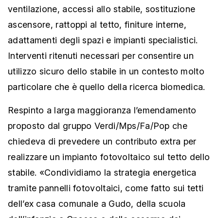
ventilazione, accessi allo stabile, sostituzione
ascensore, rattoppi al tetto, finiture interne,
adattamenti degli spazi e impianti specialistici.
Interventi ritenuti necessari per consentire un
utilizzo sicuro dello stabile in un contesto molto
particolare che è quello della ricerca biomedica.
Respinto a larga maggioranza l’emendamento
proposto dal gruppo Verdi/Mps/Fa/Pop che
chiedeva di prevedere un contributo extra per
realizzare un impianto fotovoltaico sul tetto dello
stabile. «Condividiamo la strategia energetica
tramite pannelli fotovoltaici, come fatto sui tetti
dell’ex casa comunale a Gudo, della scuola