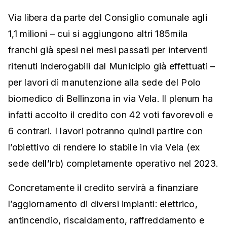
Via libera da parte del Consiglio comunale agli
1,1 milioni – cui si aggiungono altri 185mila
franchi già spesi nei mesi passati per interventi
ritenuti inderogabili dal Municipio già effettuati –
per lavori di manutenzione alla sede del Polo
biomedico di Bellinzona in via Vela. Il plenum ha
infatti accolto il credito con 42 voti favorevoli e
6 contrari. I lavori potranno quindi partire con
l’obiettivo di rendere lo stabile in via Vela (ex
sede dell’Irb) completamente operativo nel 2023.
Concretamente il credito servirà a finanziare
l’aggiornamento di diversi impianti: elettrico,
antincendio, riscaldamento, raffreddamento e