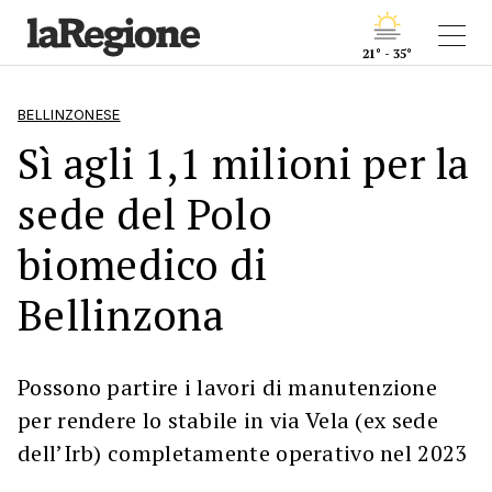
21° - 35°
BELLINZONESE
Sì agli 1,1 milioni per la
sede del Polo
biomedico di
Bellinzona
Possono partire i lavori di manutenzione
per rendere lo stabile in via Vela (ex sede
dell’Irb) completamente operativo nel 2023