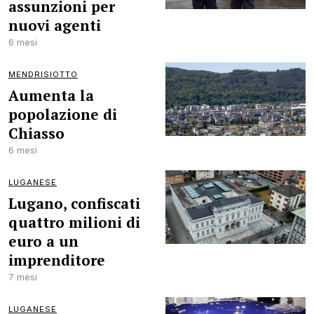
assunzioni per
nuovi agenti
6 mesi
MENDRISIOTTO
Aumenta la
popolazione di
Chiasso
6 mesi
LUGANESE
Lugano, confiscati
quattro milioni di
euro a un
imprenditore
7 mesi
LUGANESE