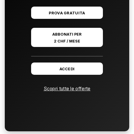
PROVA GRATUITA
ABBONATI PER
2 CHF / MESE
ACCEDI
Scopri tutte le offerte