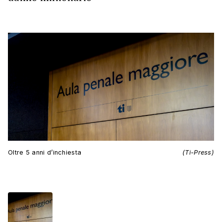
Oltre 5 anni d’inchiesta
(Ti-Press)