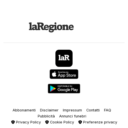
Abbonamenti
Disclaimer
Impressum
Contatti
FAQ
Pubblicità
Annunci funebri
Privacy Policy
Cookie Policy
Preferenze privacy