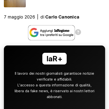
7 maggio 2026
|
di
Carlo Canonica
laR+
Il lavoro dei nostri giornalisti garantisce notizie
verificate e affidabili.
L’accesso a questa informazione di qualità,
libera da fake news, è riservato ai nostri lettori
abbonati.