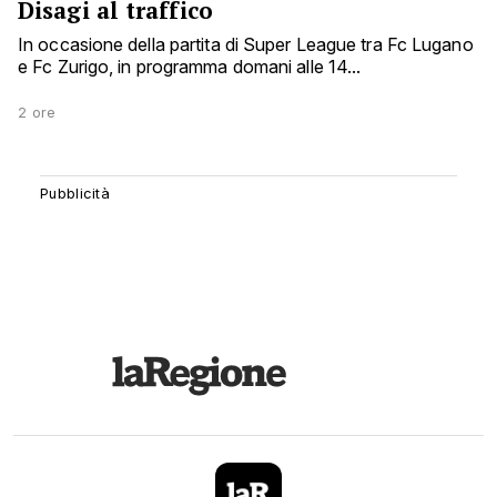
Disagi al traffico
In occasione della partita di Super League tra Fc Lugano
e Fc Zurigo, in programma domani alle 14...
2 ore