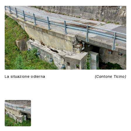
La situazione odierna
(Cantone Ticino)