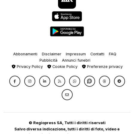
Abbonamenti
Disclaimer
Impressum
Contatti
FAQ
Pubblicità
Annunci funebri
Privacy Policy
Cookie Policy
Preferenze privacy
© Regiopress SA, Tutti i diritti riservati
Salvo diversa indicazione, tutti i diritti di foto, video e