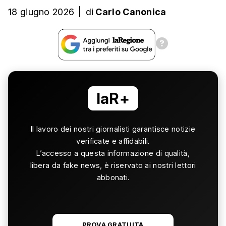
18 giugno 2026
|
di
Carlo Canonica
laR+
Il lavoro dei nostri giornalisti garantisce notizie
verificate e affidabili.
L’accesso a questa informazione di qualità,
libera da fake news, è riservato ai nostri lettori
abbonati.
PROVA GRATUITA