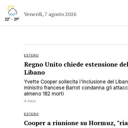
Venerdì, 7 agosto 2026
22° - 29°
ESTERO
Regno Unito chiede estensione del 
Libano
Yvette Cooper sollecita l'inclusione del Libano
ministro francese Barrot condanna gli attacc
almeno 182 morti
4 mesi
ESTERO
Cooper a riunione su Hormuz, "ri