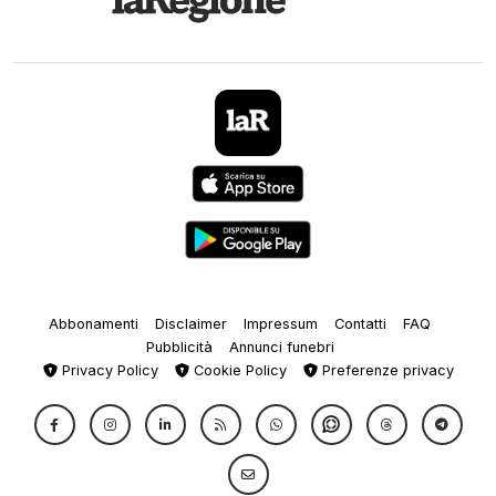
Abbonamenti
Disclaimer
Impressum
Contatti
FAQ
Pubblicità
Annunci funebri
Privacy Policy
Cookie Policy
Preferenze privacy