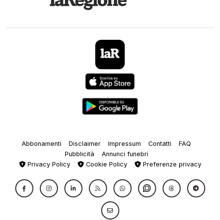
Abbonamenti
Disclaimer
Impressum
Contatti
FAQ
Pubblicità
Annunci funebri
Privacy Policy
Cookie Policy
Preferenze privacy