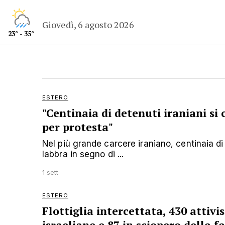
Giovedì, 6 agosto 2026
23° - 35°
ESTERO
"Centinaia di detenuti iraniani si 
per protesta"
Nel più grande carcere iraniano, centinaia di 
labbra in segno di ...
1 sett
ESTERO
Flottiglia intercettata, 430 attivis